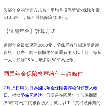
失能年金的計算方式為「平均月投保薪資×保險年資
×1.55%」，每月最低保障4000元。
【遺屬年金】計算方式
遺屬年金最低保障3000元，勞保局有詳細說明遺屬
資格、順序，同一個順序的遺屬有兩人以上時，每多
一人可加發25％，最多以50％為上限。
國民年金保險喪葬給付申請條件
7月15日與31日為國民年金保險喪葬給付預定入帳
日。
根據
勞保局網站
，只要是在國民年金加保期間
(65歲前)死亡的被保險人，就可以由「支出殯葬費的