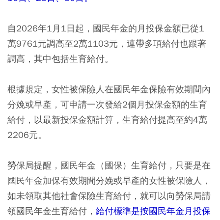
自2026年1月1日起，國民年金的月投保金額已從1
萬9761元調高至2萬1103元，連帶多項給付也跟著
調高，其中包括生育給付。
根據規定，女性被保險人在國民年金保險有效期間內
分娩或早產，可申請一次發給2個月投保金額的生育
給付，以最新投保金額計算，生育給付提高至約4萬
2206元。
勞保局提醒，國民年金（國保）生育給付，只要是在
國民年金加保有效期間分娩或早產的女性被保險人，
如未領取其他社會保險生育給付，就可以向勞保局請
領國民年金生育給付，
給付標準是按國民年金月投保