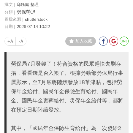
邱鈺庭 整理
勞保勞退
shutterstock
2026-07-14 10:22
+A
-A
加入收藏
勞保局7月發錢了！符合資格的民眾趕快去刷存
摺，看看錢是否入帳了。根據勞動部勞保局行事
曆顯示，至7月底將陸續發放18筆津貼，包括勞
保年金給付、國民年金保險生育給付、國民年
金、國民年金喪葬給付、災保年金給付等，都將
在預定日期陸續發放。
其中，「國民年金保險生育給付」為一次發給2