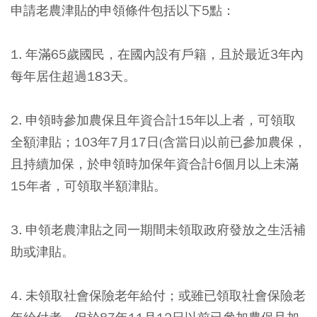
申請老農津貼的申領條件包括以下5點：
1. 年滿65歲國民，在國內設有戶籍，且於最近3年內
每年居住超過183天。
2. 申領時參加農保且年資合計15年以上者，可領取
全額津貼；103年7月17日(含當日)以前已參加農保，
且持續加保，於申領時加保年資合計6個月以上未滿
15年者，可領取半額津貼。
3. 申領老農津貼之同一期間未領取政府發放之生活補
助或津貼。
4. 未領取社會保險老年給付；或雖已領取社會保險老