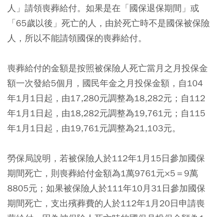
人」請領喪葬給付。如果是在「國保退保期間」或
「65歲以後」死亡的人，由於死亡時不是國保被保險
人，所以不能請領國保的喪葬給付。
喪葬給付的金額是按照被保險人死亡當月之月投保金
額一次發給5個月，國民年金之月投保金額，自104
年1月1日起，由17,280元調整為18,282元；自112
年1月1日起，由18,282元調整為19,761元；自115
年1月1日起，由19,761元調整為21,103元。
勞保局說明，若被保險人於112年1月15日參加國保
期間死亡，則喪葬給付金額為1萬9761元×5＝9萬
8805元；如果被保險人於111年10月31日參加國保
期間死亡，支出殯葬費的人於112年1月20日申請喪