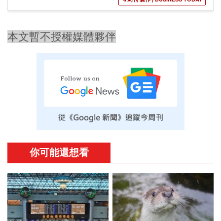
本文暫不授權媒體夥伴