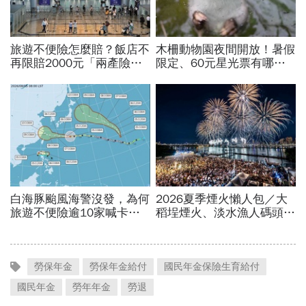
勞保年金
勞保年金給付
國民年金保險生育給付
國民年金
勞年年金
勞退