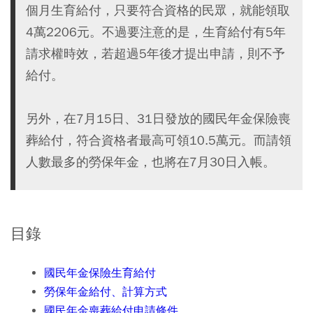
個月生育給付，只要符合資格的民眾，就能領取
4萬2206元。不過要注意的是，生育給付有5年
請求權時效，若超過5年後才提出申請，則不予
給付。
另外，在7月15日、31日發放的國民年金保險喪
葬給付，符合資格者最高可領10.5萬元。而請領
人數最多的勞保年金，也將在7月30日入帳。
目錄
國民年金保險生育給付
勞保年金給付、計算方式
國民年金喪葬給付申請條件