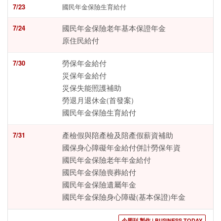
7/23
國民年金保險生育給付
7/24
國民年金保險老年基本保證年金
原住民給付
7/30
勞保年金給付
災保年金給付
災保失能照護補助
勞退月退休金(首發案)
國民年金保險生育給付
7/31
產檢假與陪產檢及陪產假薪資補助
國保身心障礙年金給付併計勞保年資
國民年金保險老年年金給付
國民年金保險喪葬給付
國民年金保險遺屬年金
國民年金保險身心障礙(基本保證)年金
今周刊 製作 | BUSINESS TODAY