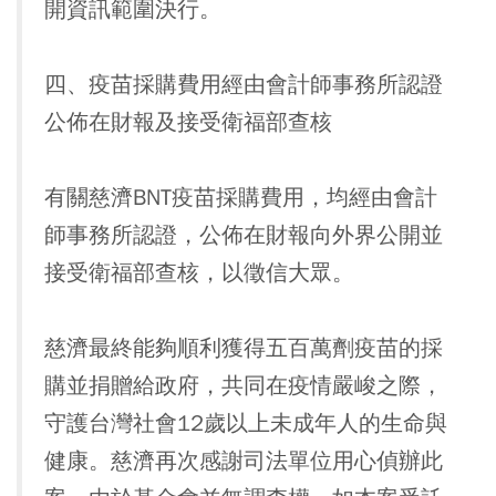
開資訊範圍決行。
四、疫苗採購費用經由會計師事務所認證
公佈在財報及接受衛福部查核
有關慈濟BNT疫苗採購費用，均經由會計
師事務所認證，公佈在財報向外界公開並
接受衛福部查核，以徵信大眾。
慈濟最終能夠順利獲得五百萬劑疫苗的採
購並捐贈給政府，共同在疫情嚴峻之際，
守護台灣社會12歲以上未成年人的生命與
健康。慈濟再次感謝司法單位用心偵辦此