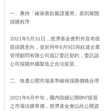
一、秉持「確保善款嚴謹運用」原則展開
採購程序
2021年5月31日，慈濟基金會對外宣布疫
苗採購意向，並於同年6月9日與鈺達企業
管理顧問有限公司簽訂委託契約，委託該
公司採購外國製造之合法疫苗。
二、恪遵公開市場基準確保採購價格合理
2021年6月中旬，國內陸續公開BNT疫苗
之市場洽購單價，慈濟基金會以此公開資