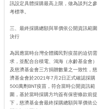
訊設定具體採購最高上限，做為談判之參
考標準。
三、最終採購總額與單價依公開資訊範圍
決行
為因應當時台灣全體國民對疫苗的迫切需
求，並配合台積電、鴻海（永齡基金會）
及慈濟基金會三方捐贈數量之一致性，慈
濟基金會於2021年7月2日正式確認採購
500萬劑BNT疫苗，符合當時公開資訊範
圍，基於當時採購方均簽有保密條款前提
下，慈濟基金會最終採購總額與單價依公