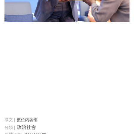
數位內容部
政治社會