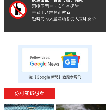
你可能還想看