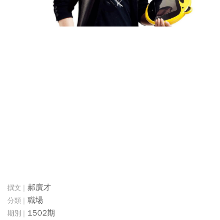
郝廣才
職場
1502期