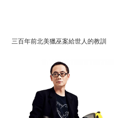
三百年前北美獵巫案給世人的教訓