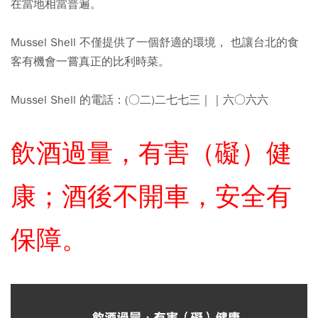
在當地相當普遍。
Mussel Shell 不僅提供了一個舒適的環境， 也讓台北的食
客有機會一嘗真正的比利時菜。
Mussel Shell 的電話：(○二)二七七三｜｜六○六六
飲酒過量，有害（礙）健
康；酒後不開車，安全有
保障。