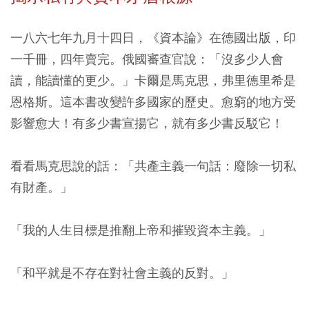
一八六七年九月十四日，《資本論》在德國出版，印
一千冊，四年賣完。俄國審查官說：「沒多少人會
讀，能讀懂的更少。」卡爾是馬克思，弗里德里希是
恩格斯。這本書改變許多國家的歷史。愈窮的地方受
影響愈大！有多少書宣揚它，就有多少書反駁它！
看看馬克思說的話：「共產主義一句話：廢除一切私
有財產。」
「我的人生目標是推翻上帝和摧毀資本主義。」
「和平就是不存在對社會主義的反對。」