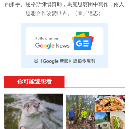
的推手。恩格斯慷慨資助，馬克思窮困中寫作，兩人
思想合作改變世界。（圖／達志）