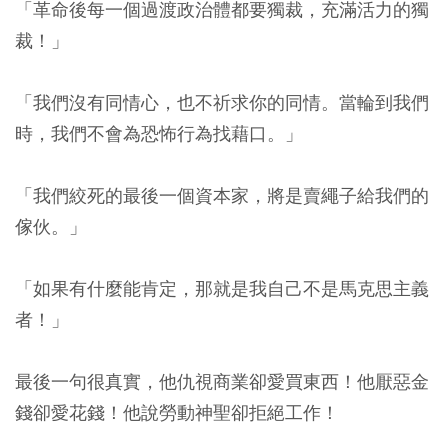
「革命後每一個過渡政治體都要獨裁，充滿活力的獨
裁！」
「我們沒有同情心，也不祈求你的同情。當輪到我們
時，我們不會為恐怖行為找藉口。」
「我們絞死的最後一個資本家，將是賣繩子給我們的
傢伙。」
「如果有什麼能肯定，那就是我自己不是馬克思主義
者！」
最後一句很真實，他仇視商業卻愛買東西！他厭惡金
錢卻愛花錢！他說勞動神聖卻拒絕工作！