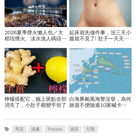
馬克
漫畫
Threads
搞笑
引戰