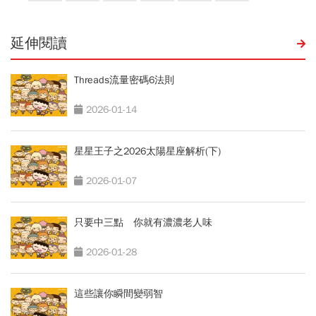
延伸閱讀
Threads流量密碼6法則
2026-01-14
星星王子之2026太陽星座解析(下)
2026-01-07
只要中三點 你就有濃濃老人味
2026-01-28
這些讓你瞬間變弱智