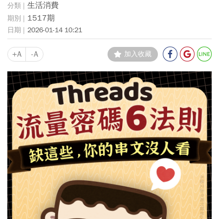
生活消費
1517期
2026-01-14 10:21
+A
-A
加入收藏