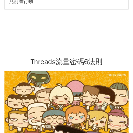
見前瞻行動
Threads流量密碼6法則