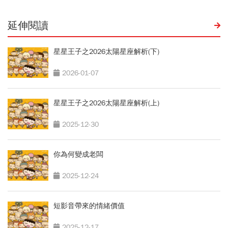
延伸閱讀
星星王子之2026太陽星座解析(下)
2026-01-07
星星王子之2026太陽星座解析(上)
2025-12-30
你為何變成老闆
2025-12-24
短影音帶來的情緒價值
2025-12-17