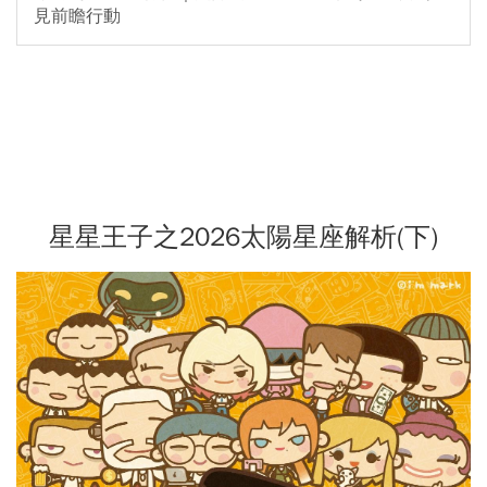
見前瞻行動
星星王子之2026太陽星座解析(下)