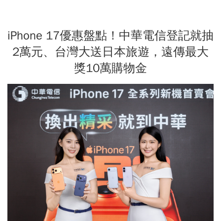
iPhone 17優惠盤點！中華電信登記就抽
2萬元、台灣大送日本旅遊，遠傳最大
獎10萬購物金