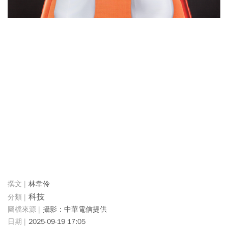
林韋伶
科技
攝影：中華電信提供
2025-09-19 17:05