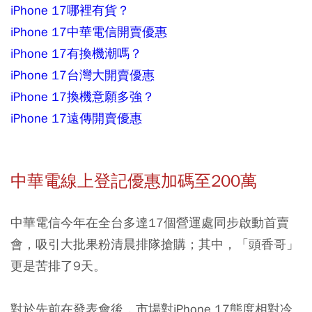
iPhone 17哪裡有貨？
iPhone 17中華電信開賣優惠
iPhone 17有換機潮嗎？
iPhone 17台灣大開賣優惠
iPhone 17換機意願多強？
iPhone 17遠傳開賣優惠
中華電線上登記優惠加碼至200萬
中華電信今年在全台多達17個營運處同步啟動首賣
會，吸引大批果粉清晨排隊搶購；其中，「頭香哥」
更是苦排了9天。
對於先前在發表會後，市場對iPhone 17態度相對冷