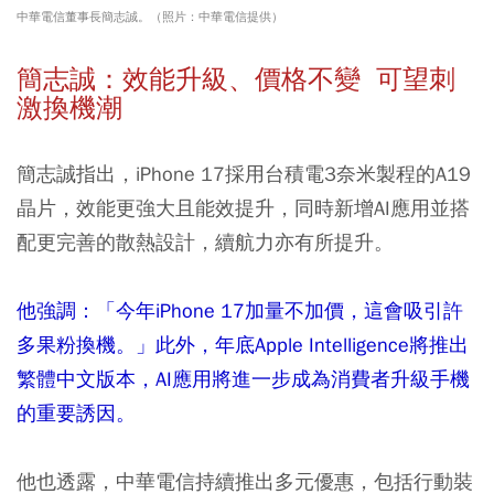
中華電信董事長簡志誠。（照片：中華電信提供）
簡志誠：效能升級、價格不變 可望刺
激換機潮
簡志誠指出，iPhone 17採用台積電3奈米製程的A19
晶片，效能更強大且能效提升，同時新增AI應用並搭
配更完善的散熱設計，續航力亦有所提升。
他強調：「今年iPhone 17加量不加價，這會吸引許
多果粉換機。」此外，年底Apple Intelligence將推出
繁體中文版本，AI應用將進一步成為消費者升級手機
的重要誘因。
他也透露，中華電信持續推出多元優惠，包括行動裝