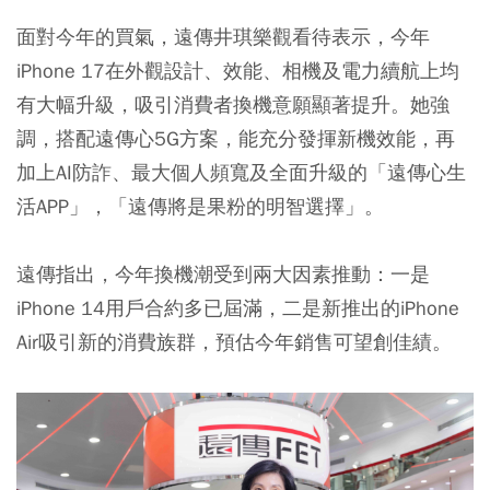
面對今年的買氣，遠傳井琪樂觀看待表示，今年
iPhone 17在外觀設計、效能、相機及電力續航上均
有大幅升級，吸引消費者換機意願顯著提升。她強
調，搭配遠傳心5G方案，能充分發揮新機效能，再
加上AI防詐、最大個人頻寬及全面升級的「遠傳心生
活APP」，「遠傳將是果粉的明智選擇」。
遠傳指出，今年換機潮受到兩大因素推動：一是
iPhone 14用戶合約多已屆滿，二是新推出的iPhone
Air吸引新的消費族群，預估今年銷售可望創佳績。