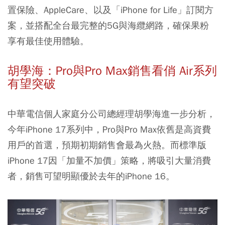
置保險、AppleCare、以及「iPhone for Life」訂閱方
案，並搭配全台最完整的5G與海纜網路，確保果粉
享有最佳使用體驗。
胡學海：Pro與Pro Max銷售看俏 Air系列
有望突破
中華電信個人家庭分公司總經理胡學海進一步分析，
今年iPhone 17系列中，Pro與Pro Max依舊是高資費
用戶的首選，預期初期銷售會最為火熱。而標準版
iPhone 17因「加量不加價」策略，將吸引大量消費
者，銷售可望明顯優於去年的iPhone 16。