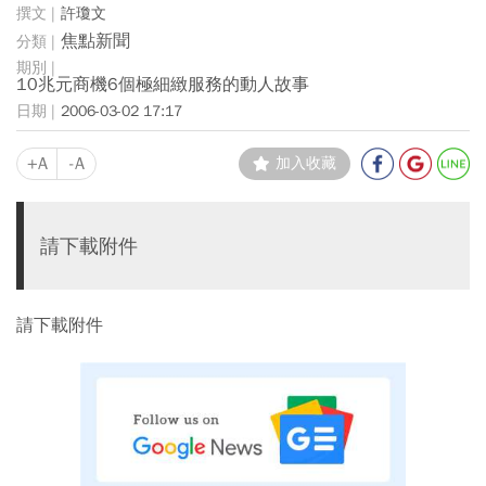
許瓊文
焦點新聞
10兆元商機6個極細緻服務的動人故事
2006-03-02 17:17
+A
-A
加入收藏
請下載附件
請下載附件