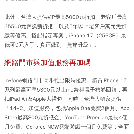
此外，台灣大提供VIP最高5000元折扣、老客戶最高
35500元舊換新折抵，以及5年以上老客戶萬元免預
繳等優惠。搭配指定專案，iPhone 17（256GB）最
低可0元入手，真正做到「無痛升級」。
網路門市與加值服務再加碼
myfone網路門市同步推出限時優惠，購買iPhone 17
系列最高可享5300元以上mo幣與電子禮券回饋，再
抽iPad Air及Apple大禮包。同時，台灣大獨家提供
「14+2」加值服務，包括Apple One免費2個月、App
Store最高800元折抵金、YouTube Premium最長4個
月免費、GeForce NOW雲端遊戲一個月免費等，全面