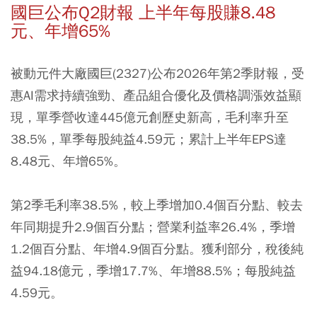
國巨公布Q2財報 上半年每股賺8.48
元、年增65%
被動元件大廠國巨(2327)公布2026年第2季財報，受
惠AI需求持續強勁、產品組合優化及價格調漲效益顯
現，單季營收達445億元創歷史新高，毛利率升至
38.5%，單季每股純益4.59元；累計上半年EPS達
8.48元、年增65%。
第2季毛利率38.5%，較上季增加0.4個百分點、較去
年同期提升2.9個百分點；營業利益率26.4%，季增
1.2個百分點、年增4.9個百分點。獲利部分，稅後純
益94.18億元，季增17.7%、年增88.5%；每股純益
4.59元。