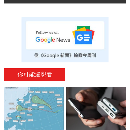
你可能還想看