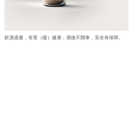
飲酒過量，有害（礙）健康；酒後不開車，安全有保障。