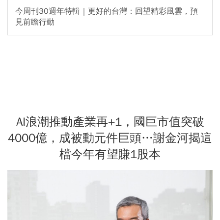
今周刊30週年特輯｜更好的台灣：回望精彩風雲，預
見前瞻行動
AI浪潮推動產業再+1，國巨市值突破
4000億，成被動元件巨頭…謝金河揭這
檔今年有望賺1股本