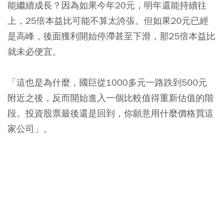
能繼續成長？因為如果今年20元，明年還能持續往
上，25倍本益比可能不算太誇張。但如果20元已經
是高峰，後面獲利開始停滯甚至下滑，那25倍本益比
就未必便宜。
「這也是為什麼，國巨從1000多元一路跌到500元
附近之後，反而開始進入一個比較值得重新估值的階
段。投資股票最後還是回到，你願意用什麼價格買這
家公司」。