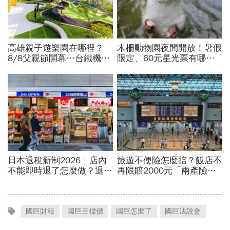
國巨財報
國巨目標價
國巨怎麼了
國巨法說會