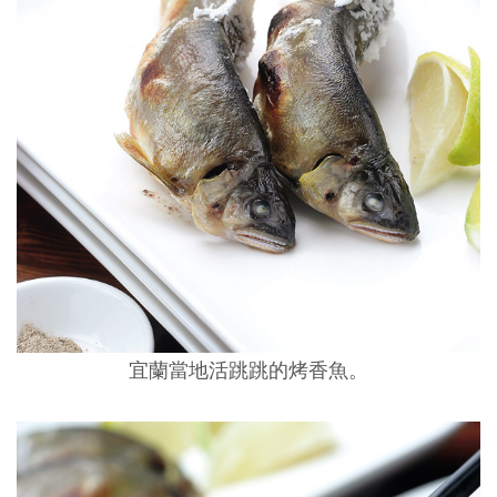
宜蘭當地活跳跳的烤香魚。