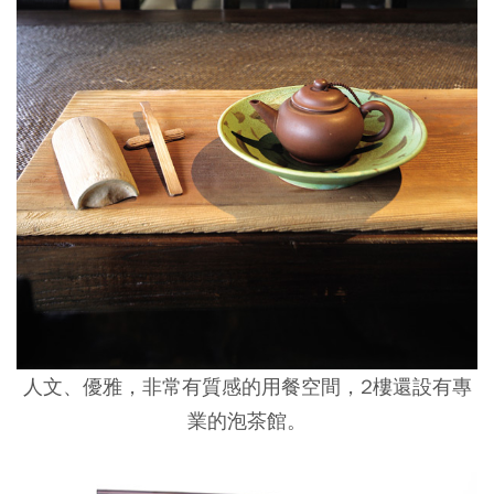
人文、優雅，非常有質感的用餐空間，2樓還設有專
業的泡茶館。