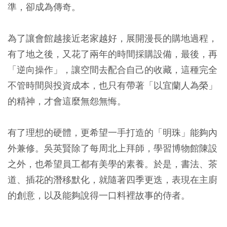
準，卻成為傳奇。
為了讓會館越接近老家越好，展開漫長的購地過程，
有了地之後，又花了兩年的時間採購設備，最後，再
「逆向操作」，讓空間去配合自己的收藏，這種完全
不管時間與投資成本，也只有帶著「以宜蘭人為榮」
的精神，才會這麼無怨無悔。
有了理想的硬體，更希望一手打造的「明珠」能夠內
外兼修。吳英賢除了每周北上拜師，學習博物館陳設
之外，也希望員工都有美學的素養。於是，書法、茶
道、插花的潛移默化，就隨著四季更迭，表現在主廚
的創意，以及能夠說得一口料裡故事的侍者。