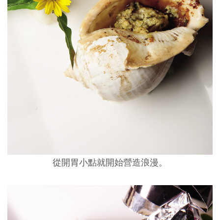
從開胃小點就開始營造浪漫。