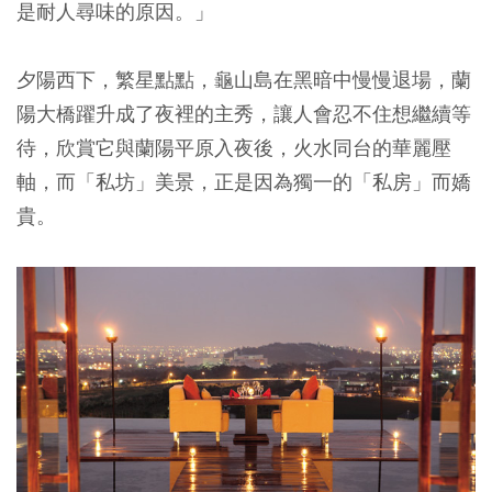
是耐人尋味的原因。」
夕陽西下，繁星點點，龜山島在黑暗中慢慢退場，蘭
陽大橋躍升成了夜裡的主秀，讓人會忍不住想繼續等
待，欣賞它與蘭陽平原入夜後，火水同台的華麗壓
軸，而「私坊」美景，正是因為獨一的「私房」而嬌
貴。