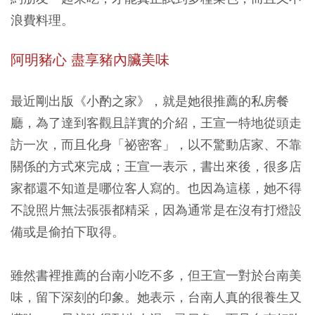
浪費料理。
阿明豬心
盡享豬內臟美味
最近剛出版《小酌之家》，就是她很推薦的私房餐
廳，為了達到客觀且詳實的介紹，王宣一特地從頭走
訪一次，而且化身「祕密客」，以不驚動店家、不靠
關係的方式來完成；王宣一表示，書出來後，很多店
家都還不知道是哪位客人寫的。也因為這樣，她不得
不說照片無法張張都精采，因為通常是在沒有打燈設
備或是偷拍下取得。
雖然書裡推薦的台南小吃不多，但王宣一對於台南美
味，留下深刻的印象。她表示，台南人真的很養生又