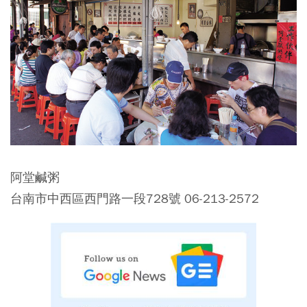
阿堂鹹粥
台南市中西區西門路一段728號 06-213-2572