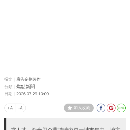
廣告企劃製作
焦點新聞
2026-07-29 10:00
+A
-A
加入收藏
當人才、資金與企業持續向單一城市集中，地方