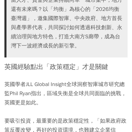
還有未來嗎？以「均衡」為核心的「2026均衡
臺灣週」，邀集國際智庫、中央政府、地方首長
與產學界代表，共同探討如何透過科技創新、永
續治理與地方特色，打造大南方S廊帶，成為台
灣下一波經濟成長的新引擎。
英國經驗點出「政策穩定」才是關鍵
英國學者JLL Global Insight全球洞察智庫城市研究總
監Phil Ryan指出，區域失衡是全球共同面臨的挑戰，
英國更是如此。
要吸引投資，最重要的是政策穩定性，「如果政府政
策反覆改變，再好的投資環境，也難建立企業信