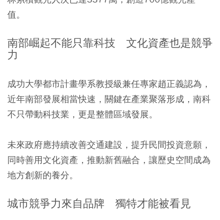
值。
南部崛起不能只靠科技 文化資產也是競爭
力
成功大學都市計畫學系教授級兼任專家趙正義認為，
近年南部發展相當快速，關鍵在產業聚落形成，南科
不只帶動科技業，更是整體區域發展。
未來政府應持續改善交通建設，提升民間投資意願，
同時善用文化資產，推動新舊融合，讓歷史空間成為
地方創新的養分。
城市競爭力來自品牌 獨特才能被看見