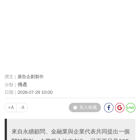
廣告企劃製作
傳產
2026-07-29 10:00
+A
-A
加入收藏
來自永續顧問、金融業與企業代表共同提出一個