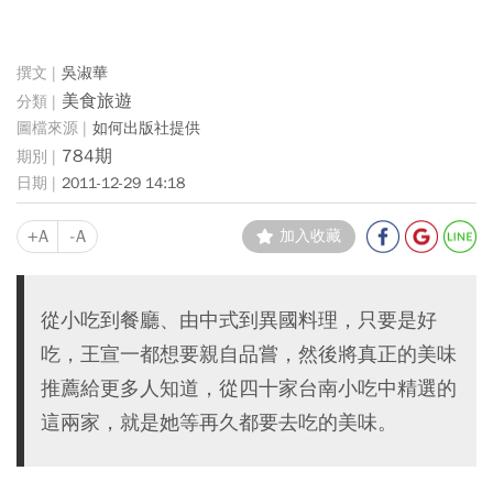
吳淑華
美食旅遊
如何出版社提供
784期
2011-12-29 14:18
+A
-A
加入收藏
從小吃到餐廳、由中式到異國料理，只要是好
吃，王宣一都想要親自品嘗，然後將真正的美味
推薦給更多人知道，從四十家台南小吃中精選的
這兩家，就是她等再久都要去吃的美味。