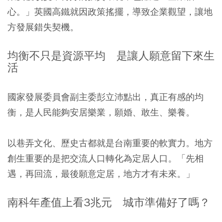
心。」英國高鐵就因政策搖擺，導致企業觀望，讓地
方發展錯失契機。
均衡不只是資源平均 是讓人願意留下來生
活
國家發展委員會副主委彭立沛點出，真正有感的均
衡，是人民能夠安居樂業，願婚、敢生、樂養。
以巷弄文化、歷史古都就是台南重要的軟實力。地方
創生重要的是把交流人口轉化為定居人口。「先相
遇，再回流，最後願意定居，地方才有未來。」
南科年產值上看3兆元 城市準備好了嗎？