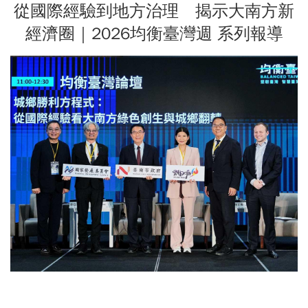
從國際經驗到地方治理 揭示大南方新
經濟圈｜2026均衡臺灣週 系列報導