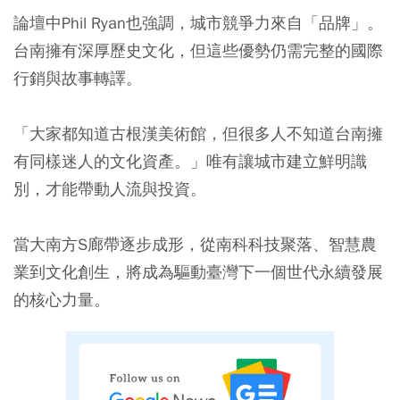
論壇中Phil Ryan也強調，城市競爭力來自「品牌」。
台南擁有深厚歷史文化，但這些優勢仍需完整的國際
行銷與故事轉譯。
「大家都知道古根漢美術館，但很多人不知道台南擁
有同樣迷人的文化資產。」唯有讓城市建立鮮明識
別，才能帶動人流與投資。
當大南方S廊帶逐步成形，從南科科技聚落、智慧農
業到文化創生，將成為驅動臺灣下一個世代永續發展
的核心力量。