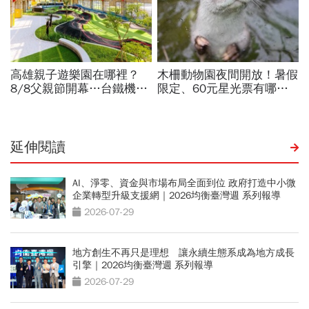
延伸閱讀
AI、淨零、資金與市場布局全面到位 政府打造中小微
企業轉型升級支援網｜2026均衡臺灣週 系列報導
2026-07-29
地方創生不再只是理想 讓永續生態系成為地方成長
引擎｜2026均衡臺灣週 系列報導
2026-07-29