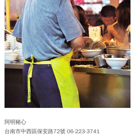
阿明豬心
台南市中西區保安路72號 06-223-3741