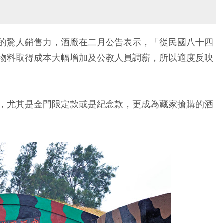
的驚人銷售力，酒廠在二月公告表示，「從民國八十四
物料取得成本大幅增加及公教人員調薪，所以適度反映
，尤其是金門限定款或是紀念款，更成為藏家搶購的酒