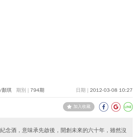
/顏琪
794期
2012-03-08 10:27
加入收藏
紀念酒，意味承先啟後，開創未來的六十年，雖然沒