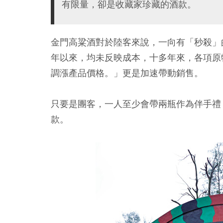
有限量，卻是收藏家珍藏的酒款。
金門高粱酒對於陸客來說，一向有「秒殺」
年以來，均未反映成本，十多年來，各項原
調漲產品價格。」更是加速帶動銷售。
只要是團客，一人至少會帶兩瓶作為伴手禮
款。