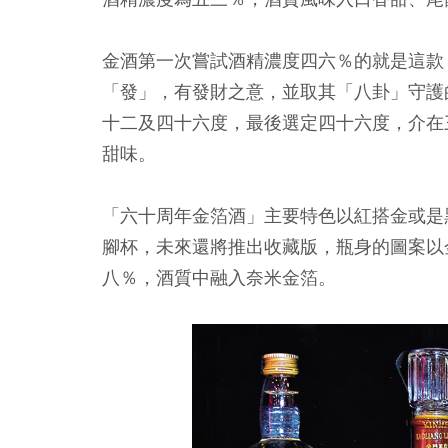
金酒第一次嘗試酒精濃度四六％的就是這款
「發」，有發財之意，並取其「八卦」守護
十二及四十六度，最後選定四十六度，介在
甜味。
「六十周年金箔酒」主要特色以紅搭金或是
腳杯，未來還將推出收藏版，瓶身的圖案以
八％，酒質中融入奈米金箔。