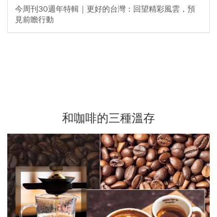
今周刊30週年特輯｜更好的台灣：回望精彩風雲，預
見前瞻行動
和咖啡的三種溫存