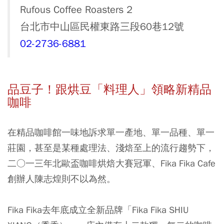
Rufous Coffee Roasters 2
台北市中山區民權東路三段60巷12號
02-2736-6881
品豆子！跟烘豆「料理人」領略新精品
咖啡
在精品咖啡館一味地訴求單一產地、單一品種、單一
莊園，甚至是某種處理法、淺焙至上的流行趨勢下，
二○一三年北歐盃咖啡烘焙大賽冠軍、Fika Fika Cafe
創辦人陳志煌則不以為然。
Fika Fika去年底成立全新品牌「Fika Fika SHIU