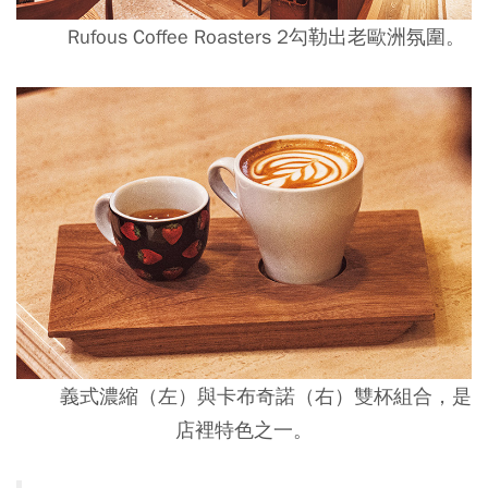
Rufous Coffee Roasters 2勾勒出老歐洲氛圍。
義式濃縮（左）與卡布奇諾（右）雙杯組合，是
店裡特色之一。