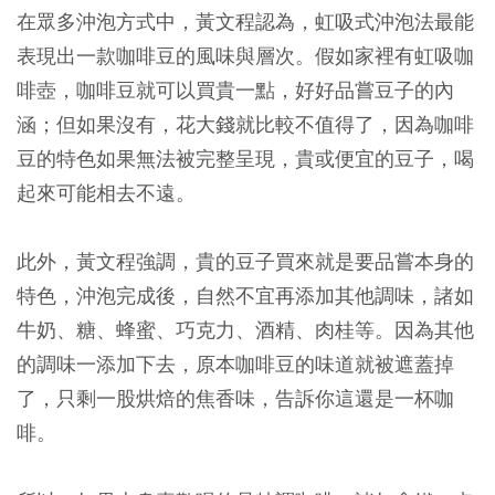
在眾多沖泡方式中，黃文程認為，虹吸式沖泡法最能
表現出一款咖啡豆的風味與層次。假如家裡有虹吸咖
啡壺，咖啡豆就可以買貴一點，好好品嘗豆子的內
涵；但如果沒有，花大錢就比較不值得了，因為咖啡
豆的特色如果無法被完整呈現，貴或便宜的豆子，喝
起來可能相去不遠。
此外，黃文程強調，貴的豆子買來就是要品嘗本身的
特色，沖泡完成後，自然不宜再添加其他調味，諸如
牛奶、糖、蜂蜜、巧克力、酒精、肉桂等。因為其他
的調味一添加下去，原本咖啡豆的味道就被遮蓋掉
了，只剩一股烘焙的焦香味，告訴你這還是一杯咖
啡。