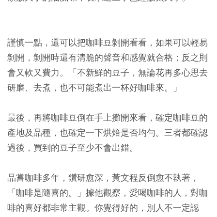
謹慎一點，還可以把咖啡豆剝開看看，如果可以輕易
剝開，剝開時還有清脆的聲音和感覺就合格；反之則
會又軟又費力。「不新鮮的豆子，無論花再多心思去
研磨、去煮，也不可能煮出一杯好咖啡來。」
最後，再將咖啡豆倒在手上攤開來看，確定咖啡豆的
產地及品種，也確定一下烘焙是否均勻。三者都確認
過後，買到的豆子至少不會出錯。
品嘗咖啡多年，鑽研愈深，黃文程反倒愈不執著，
「咖啡是隨喜的。」據他觀察，愛喝咖啡的人，對咖
啡的喜好都非常主觀。你覺得好的，別人不一定認