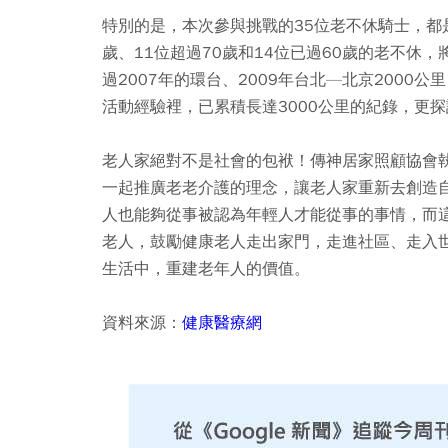
特別的是，本次參與挑戰的35位老不休騎士，都
歲、11位超過70歲和14位已過60歲的老不休
過2007年的環台、2009年台北—北京2000
活動經驗裡，已累積長達3000公里的紀錄，更探
老人家絕對不是社會的包袱！傳神居家照顧協會
一起推廣老老介護的理念，讓老人家重新去創造
人也能夠從事被認為年輕人才能從事的事情，而
老人，鼓勵健康老人走出家門，走進社區、走入
生活中，重建老年人的價值。
資料來源：
健康醫療網