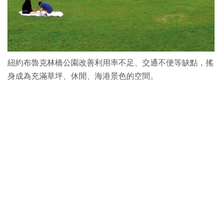
紐約布魯克林橋公園改善利用率不足、交通不便等缺點，搖
身成為充滿草坪、休閒、海港景色的空間。