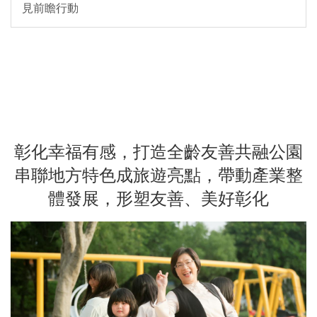
見前瞻行動
彰化幸福有感，打造全齡友善共融公園
串聯地方特色成旅遊亮點，帶動產業整
體發展，形塑友善、美好彰化