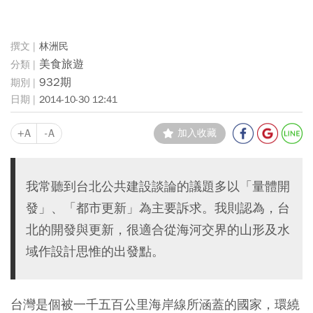
林洲民
美食旅遊
932期
2014-10-30 12:41
+A
-A
加入收藏
我常聽到台北公共建設談論的議題多以「量體開
發」、「都市更新」為主要訴求。我則認為，台
北的開發與更新，很適合從海河交界的山形及水
域作設計思惟的出發點。
台灣是個被一千五百公里海岸線所涵蓋的國家，環繞