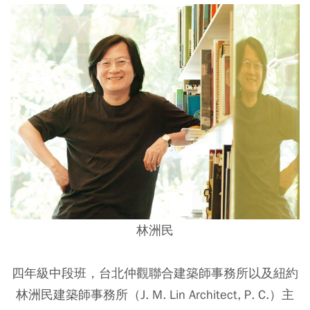
林洲民
四年級中段班，台北仲觀聯合建築師事務所以及紐約
林洲民建築師事務所（J. M. Lin Architect, P. C.）主