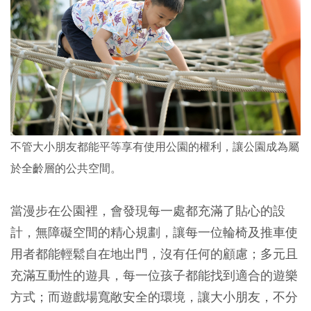
不管大小朋友都能平等享有使用公園的權利，讓公園成為屬
於全齡層的公共空間。
當漫步在公園裡，會發現每一處都充滿了貼心的設
計，無障礙空間的精心規劃，讓每一位輪椅及推車使
用者都能輕鬆自在地出門，沒有任何的顧慮；多元且
充滿互動性的遊具，每一位孩子都能找到適合的遊樂
方式；而遊戲場寬敞安全的環境，讓大小朋友，不分