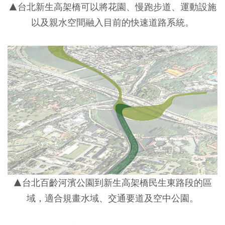
▲台北新生高架橋可以將花園、慢跑步道、運動設施
以及親水空間融入目前的快速道路系統。
▲台北百齡河濱公園到新生高架橋民生東路段的區
域，適合規畫水域、交通要道及空中公園。