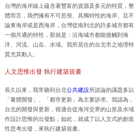
台灣的海岸線上蘊含著豐富的資源及多元的特質，整
體而言，我們擁有不可忽視、具獨特性的海岸。且不
論東海岸或是西海岸，台灣從南到北的許多城市都有
一個共通的特性，那就是：沿海城市都能接觸到海
洋、河流、山岳、水域。我所居住的台北市之地理特
質尤其動人。
人文思惟出發 執行建築規畫
長久以來，我常聽到台北
公共建設
所談論的議題多以
「量體開發」、「都市更新」為主要訴求。我認為，
台北的開發與更新，很適合從海河交界的山形及水域
作設計思惟的出發點；如此，就成了以人文式的創造
性思考出發，來執行建築規畫。