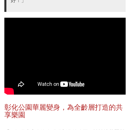
好！」
彰化公園華麗變身，為全齡層打造的共
享樂園