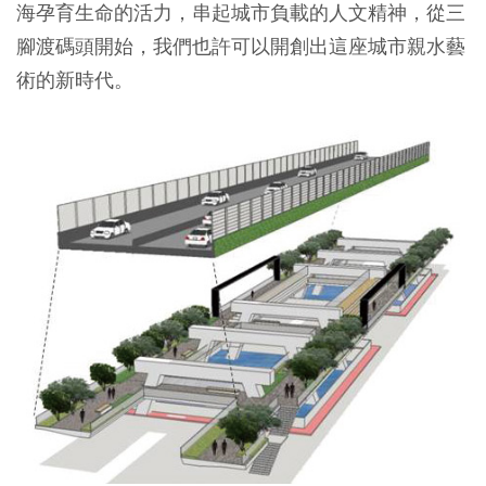
海孕育生命的活力，串起城市負載的人文精神，從三
腳渡碼頭開始，我們也許可以開創出這座城市親水藝
術的新時代。