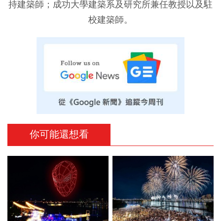
持建築師；成功大學建築系及研究所兼任教授以及駐
校建築師。
你可能還想看