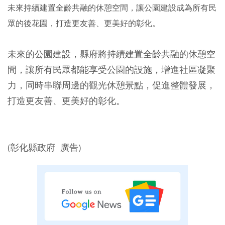
未來持續建置全齡共融的休憩空間，讓公園建設成為所有民
眾的後花園，打造更友善、更美好的彰化。
未來的公園建設，縣府將持續建置全齡共融的休憩空
間，讓所有民眾都能享受公園的設施，增進社區凝聚
力，同時串聯周邊的觀光休憩景點，促進整體發展，
打造更友善、更美好的彰化。
(彰化縣政府 廣告)