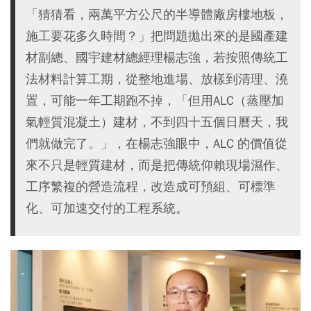
「猜猜看，兩萬平方公尺的半導體廠房樓地板，
施工要花多久時間？」把問題拋出來的是國產建
材副總、國宇建材總經理楊志強，若按照傳統工
法材料計算工期，從整地進場、放樣到清理、澆
置，可能一年工期跑不掉，「但用ALC（蒸壓加
氣輕質混凝土）建材，不到四十五個日曆天，我
們就做完了。」，在楊志強眼中，ALC 的價值從
來不只是輕質建材，而是把傳統仰賴現場濕作、
工序繁複的營造流程，改造成可預組、可標準
化、可加速交付的工程系統。