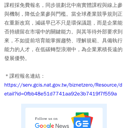
課程採免費報名，同步規劃北中南實體課程與線上參
與機制，降低企業參與門檻。當全球產業競爭規則正
在重新改寫，減碳早已不只是環保議題，而是企業能
否持續留在市場中的關鍵能力。與其等待外部要求到
來，不如提前培育能掌握趨勢、理解規範、具備執行
能力的人才，在低碳轉型浪潮中，為企業累積長遠的
發展優勢。
＊課程報名連結：
https://serv.gcis.nat.gov.tw/biznetzero/Resource/d
etail?id=0fbb48e51d7741aa92e3b7419f7f559a