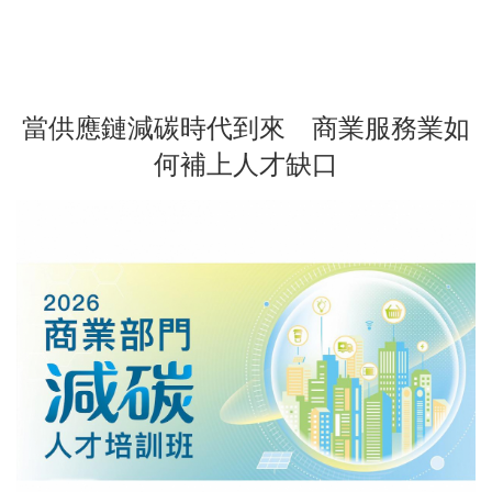
當供應鏈減碳時代到來 商業服務業如
何補上人才缺口