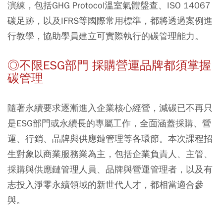
演練，包括GHG Protocol溫室氣體盤查、ISO 14067
碳足跡，以及IFRS等國際常用標準，都將透過案例進
行教學，協助學員建立可實際執行的碳管理能力。
◎不限ESG部門 採購營運品牌都須掌握
碳管理
隨著永續要求逐漸進入企業核心經營，減碳已不再只
是ESG部門或永續長的專屬工作，全面涵蓋採購、營
運、行銷、品牌與供應鏈管理等各環節。本次課程招
生對象以商業服務業為主，包括企業負責人、主管、
採購與供應鏈管理人員、品牌與營運管理者，以及有
志投入淨零永續領域的新世代人才，都相當適合參
與。