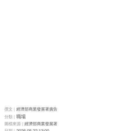
經濟部商業發展署廣告
職場
經濟部商業發展署
2026-05-22 13:00