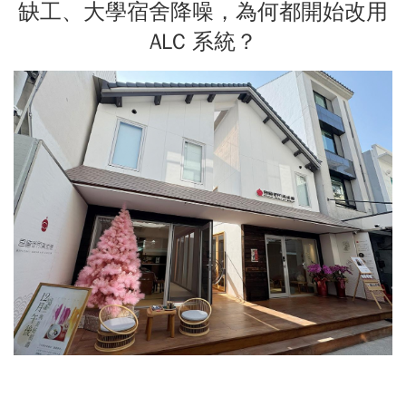
缺工、大學宿舍降噪，為何都開始改用
ALC 系統？