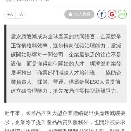
+A
-A
加入收藏
當永續逐漸成為全球產業的共同語言，企業競爭
正從價格與效率，逐步轉向低碳治理能力；當減
碳開始影響每一間公司，企業最缺乏的往往不是
設備，而是懂得如何開始的人才。經濟部商業發
展署推出「商業部門減碳人才培訓班」，協助企
業負責人、採購、營運、供應鏈與ESG人員提前
建立碳管理能力，搶先布局淨零轉型新競爭力。
近年來，國際品牌與大型企業陸續提出供應鏈減碳要
求，企業除了提升產品品質與服務外，也開始被要求