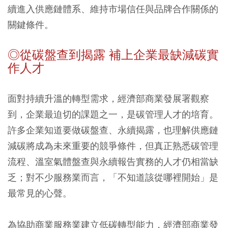
續進入供應鏈體系、維持市場信任與品牌合作關係的
關鍵條件。
◎從碳盤查到揭露 補上企業最缺減碳實
作人才
面對持續升溫的轉型需求，經濟部商業發展署觀察
到，企業最迫切的課題之一，是碳管理人才的培育。
許多企業知道要做碳盤查、永續揭露，也理解供應鏈
減碳將成為未來重要的競爭條件，但真正熟悉碳管理
流程、溫室氣體盤查與永續報告實務的人才仍相當缺
乏；對不少服務業而言，「不知道該從哪裡開始」是
最常見的心聲。
為協助商業服務業建立低碳轉型能力，經濟部商業發