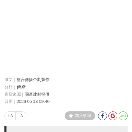
整合傳播企劃製作
傳產
國產建材提供
2026-05-18 09:40
+A
-A
加入收藏