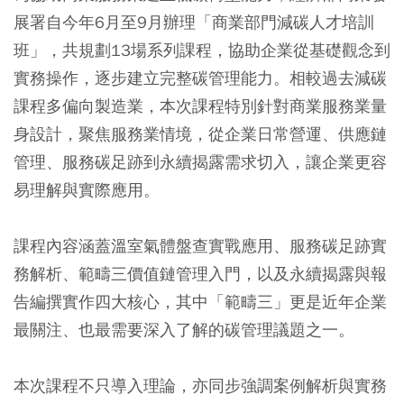
展署自今年6月至9月辦理「商業部門減碳人才培訓
班」，共規劃13場系列課程，協助企業從基礎觀念到
實務操作，逐步建立完整碳管理能力。相較過去減碳
課程多偏向製造業，本次課程特別針對商業服務業量
身設計，聚焦服務業情境，從企業日常營運、供應鏈
管理、服務碳足跡到永續揭露需求切入，讓企業更容
易理解與實際應用。
課程內容涵蓋溫室氣體盤查實戰應用、服務碳足跡實
務解析、範疇三價值鏈管理入門，以及永續揭露與報
告編撰實作四大核心，其中「範疇三」更是近年企業
最關注、也最需要深入了解的碳管理議題之一。
本次課程不只導入理論，亦同步強調案例解析與實務