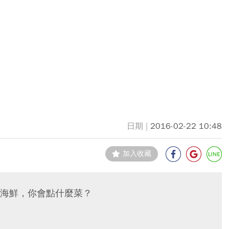
2016-02-22 10:48
加入收藏
海鮮，你會點什麼菜？