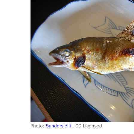
Photo:
Sanderslelli
, CC Licensed