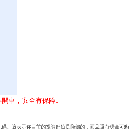
不開車，安全有保障。
代碼。這表示你目前的投資部位是賺錢的，而且還有現金可動