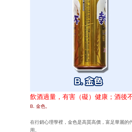
飲酒過量，有害（礙）健康；酒後
B. 金色。
在行銷心理學裡，金色是高質高價，富足華麗的
用。