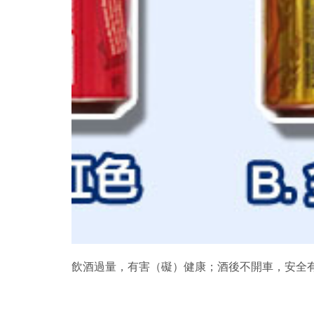
飲酒過量，有害（礙）健康；酒後不開車，安全