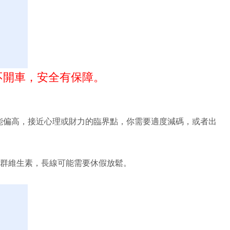
不開車，安全有保障。
能偏高，接近心理或財力的臨界點，你需要適度減碼，或者出
B群維生素，長線可能需要休假放鬆。