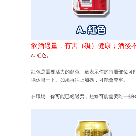
飲酒過量，有害（礙）健康；酒後
A. 紅色。
紅色是需要活力的顏色。這表示你的持股部位可
場休息一下。如果再往上加碼，可能會套牢。
在職場，你可能已經過勞，短線可能需要吃一些