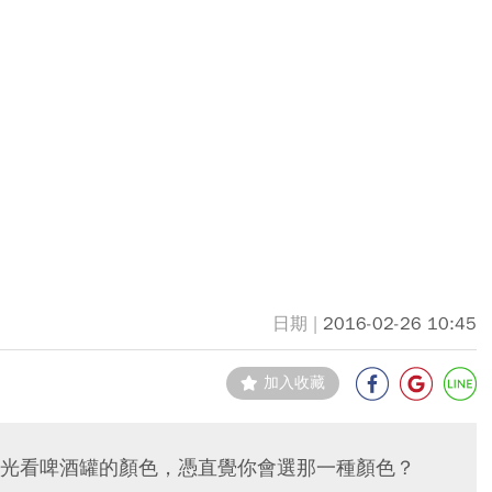
2016-02-26 10:45
加入收藏
光看啤酒罐的顏色，憑直覺你會選那一種顏色？