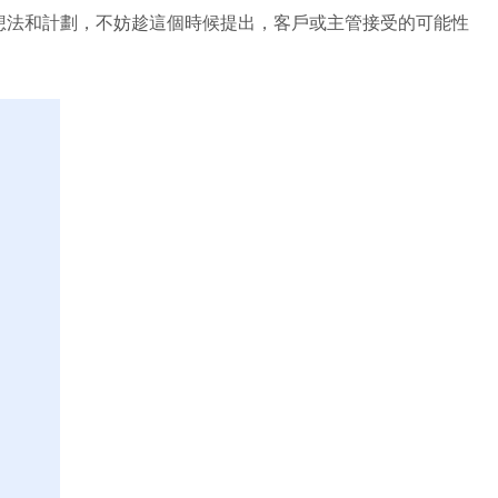
想法和計劃，不妨趁這個時候提出，客戶或主管接受的可能性