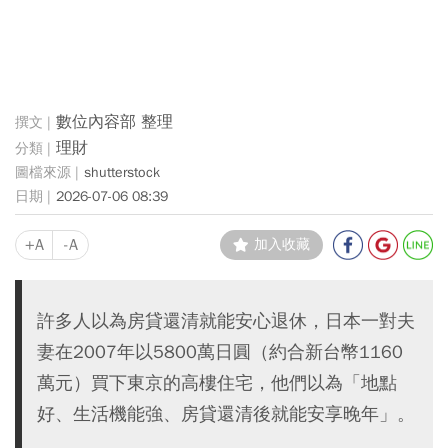
數位內容部 整理
理財
shutterstock
2026-07-06 08:39
+A
-A
加入收藏
許多人以為房貸還清就能安心退休，日本一對夫
妻在2007年以5800萬日圓（約合新台幣1160
萬元）買下東京的高樓住宅，他們以為「地點
好、生活機能強、房貸還清後就能安享晚年」。