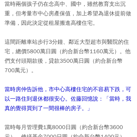
當時兩個孩子仍在念高中、國中，雖然教育支出沉
重，但考量市中心房產保值，加上希望為退休提前做
準備，因此決定從租屋搬進高樓住宅。
這間距離車站步行3分鐘、鄰近大型超市與醫院的住
宅，總價5800萬日圓（約合新台幣1160萬元）。
他
們支付頭期款後，貸款3500萬日圓（約合新台幣
700萬元）。
當時房仲告訴他，市中心高樓住宅的不容易下跌，可
以一路住到退休都很安心。佐藤回憶說：「當時，我
真的覺得買到了一間很棒的房子。」
當時每月管理費1萬8000日圓（約合新台幣3600
元）、修繕基金7000日圓（約合新台幣1400元），