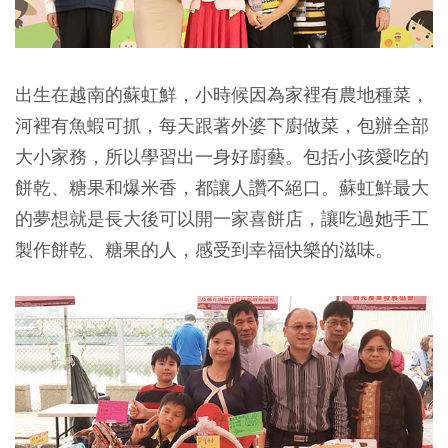
出生在越南的蘇虹鮮，小時候因為家裡有農地種菜，
河裡有魚蝦可抓，每天跟著外婆下廚做菜，包辦全部
大小家務，所以學習出一身好廚藝。包括小孩愛吃的
餅乾、糖果和爆米香，都讓人讚不絕口。蘇虹鮮最大
的夢想就是長大後可以開一家喜餅店，讓吃過她手工
製作餅乾、糖果的人，感受到幸福快樂的滋味。