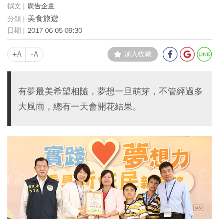
廣告企畫
美食旅遊
2017-06-05 09:30
+A
-A
加入收藏
有夢最美希望相隨，夢想一旦萌芽，不管經過多
大風雨，總有一天會開花結果。