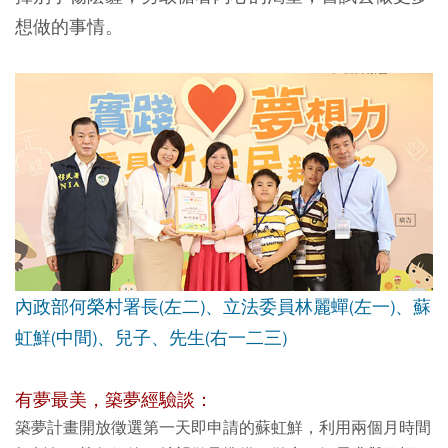
想做的事情。
內政部何榮村署長(左二)、立法委員林麗蟬(左一)、蘇
虹鮮(中間)、兒子、先生(右一二三)
有夢最美，築夢經驗談：
築夢計畫開放徵選第一天即申請的蘇虹鮮，利用兩個月時間