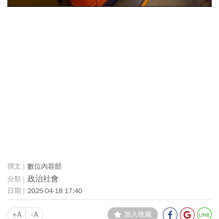
數位內容部
政治社會
2025-04-18 17:40
+A
-A
加入收藏