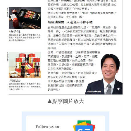
▲點擊圖片放大