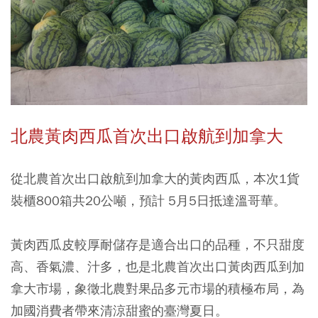
北農黃肉西瓜首次出口啟航到加拿大
從北農首次出口啟航到加拿大的黃肉西瓜，本次1貨
裝櫃800箱共20公噸，預計 5月5日抵達溫哥華。
黃肉西瓜皮較厚耐儲存是適合出口的品種，不只甜度
高、香氣濃、汁多，也是北農首次出口黃肉西瓜到加
拿大市場，象徵北農對果品多元市場的積極布局，為
加國消費者帶來清涼甜蜜的臺灣夏日。