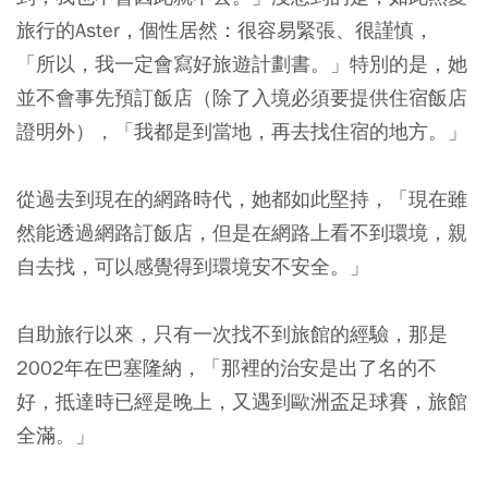
旅行的Aster，個性居然：很容易緊張、很謹慎，
「所以，我一定會寫好旅遊計劃書。」特別的是，她
並不會事先預訂飯店（除了入境必須要提供住宿飯店
證明外），「我都是到當地，再去找住宿的地方。」
從過去到現在的網路時代，她都如此堅持，「現在雖
然能透過網路訂飯店，但是在網路上看不到環境，親
自去找，可以感覺得到環境安不安全。」
自助旅行以來，只有一次找不到旅館的經驗，那是
2002年在巴塞隆納，「那裡的治安是出了名的不
好，抵達時已經是晚上，又遇到歐洲盃足球賽，旅館
全滿。」