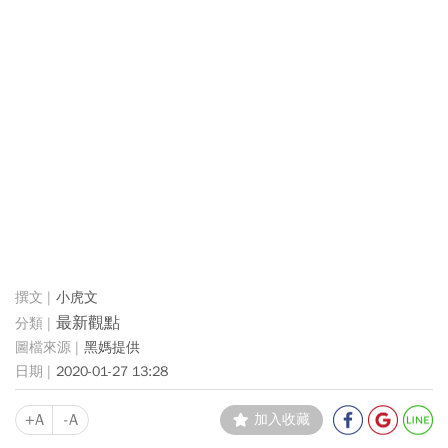
小虎文
最新觀點
黑媽提供
2020-01-27 13:28
+A
-A
加入收藏