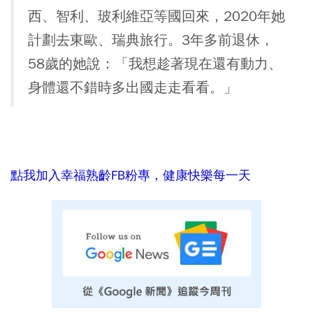
西、智利、玻利維亞等國回來，2020年她
計劃去東歐、瑞典旅行。3年多前退休，
58歲的她說：「我想趁著現在還有動力、
身體還不錯時多出國走走看看。」
點我加入幸福熟齡FB粉專，健康快樂每一天