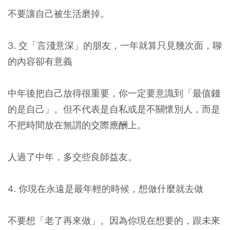
不要讓自己被生活磨掉。
3. 交「言淺意深」的朋友，一年就算只見幾次面，聊
的內容卻有意義
中年後把自己放得很重要，你一定要意識到「最值錢
的是自己」。但不代表是自私或是不關懷別人，而是
不把時間放在無謂的交際應酬上。
人過了中年，多交些良師益友。
4. 你現在永遠是最年輕的時候，想做什麼就去做
不要想「老了再來做」。因為你現在想要的，跟未來