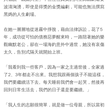
波濤洶湧，即使是得獎的金獎編劇，可能也無法撰寫
黑媽的人生劇場。
在她一層層地從迷霧中掙脫，藉由法律訴訟，花了5
年，成功從可怕的債務惡夢醒來時，一路陪著她的樂
觀幽默老公，卻在一場海釣意外中過世，她沒有哀傷
太久，告別式隔天就開始上班。
「我看到我一些客戶，因為一家之主過世後，全家過
了2、3年都走不出來。我想我跟兩個孩子不能這樣，
我們要繼續活下去。每天睡前我們會一起哭，然後再
回到日常生活去，我們的日子還是要繼續。」
「我人生的志願很簡單，就是做一位母親，所以當初