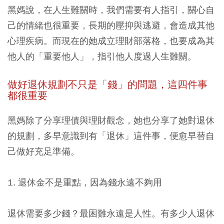
黑媽說，在人生難關時，我們需要有人指引，關心自
己的情緒也很重要，長期的壓抑與逃避，會造成其他
心理疾病。而現在的她成立理財部落格，也要成為其
他人的「重要他人」，指引他人度過人生難關。
做好退休規劃不只是「錢」的問題，這四件事
都很重要
黑媽除了分享理債與理財觀念，她也分享了她對退休
的規劃，多早意識到有「退休」這件事，便愈早替自
己做好充足準備。
1. 退休金不是重點，因為錢永遠不夠用
退休需要多少錢？最困難永遠是人性。有多少人退休