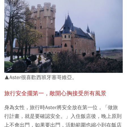
▲Aster很喜歡西班牙塞哥維亞。
旅行安全擺第一，敞開心胸接受所有
風景
身為女性，旅行時Aster將安全放在第一位，「做旅
行計畫，就是要確認安全。」入住飯店後，晚上原則
上不會出門，如果要出門，活動範圍也縮小到在飯店