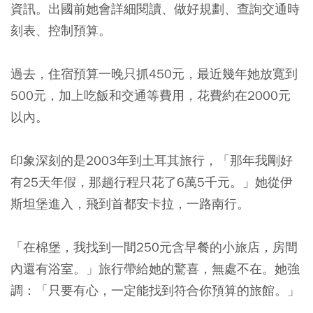
資訊。出國前她會詳細閱讀、做好規劃、查詢交通時
刻表、控制預算。
過去，住宿預算一晚只抓450元，最近幾年她放寬到
500元，加上吃飯和交通等費用，花費約在2000元
以內。
印象深刻的是2003年到土耳其旅行，「那年我剛好
有25天年假，那趟行程只花了6萬5千元。」她從伊
斯坦堡進入，飛到首都安卡拉，一路南行。
「在棉堡，我找到一間250元含早餐的小旅店，房間
內還有浴室。」
旅行帶給她的驚喜，無處不在。她強
調：「只要有心，一定能找到符合你預算的旅館。」