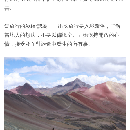
善。
愛旅行的Aster認為：「出國旅行要入境隨俗，了解
當地人的想法，不要以偏概全。」她保持開放的心
情，接受及面對旅途中發生的所有事。