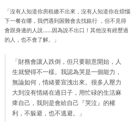
「沒有人知道你房租繳不出來，沒有人知道你在煩惱
下一餐在哪，我們遇到困難會去找銀行 ，但不見得
會跟身邊的人說......因為說不出口！其他沒有經歷過
的人，也不會了解。」
「財務會讓人跌倒，但只要願意開始，人
生就變得不一樣。我認為哭是一個能力，
無論如何，情緒要宣洩出來。很多人壓力
大到沒有情緒在過日子，用忙碌的生活麻
痺自己，我則是會給自己『哭泣』的權
利，不躲避，也不逃避。」