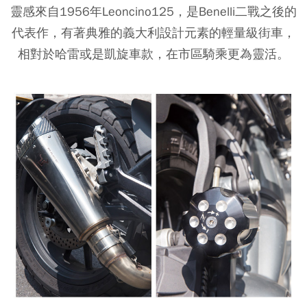
靈感來自1956年Leoncino125，是Benelli二戰之後的
代表作，有著典雅的義大利設計元素的輕量級街車，
相對於哈雷或是凱旋車款，在市區騎乘更為靈活。