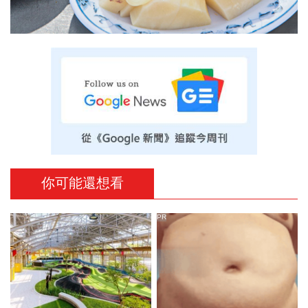
你可能還想看
PR