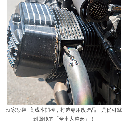
玩家改裝
高成本開模，打造專用改造品，是從引擎
到風鏡的「全車大整形」！