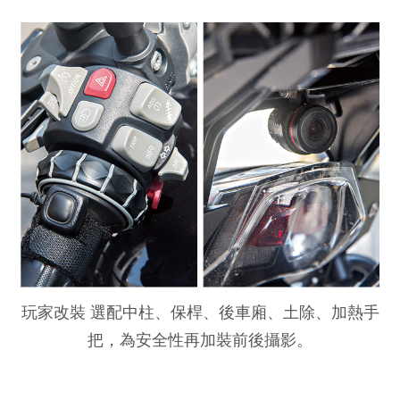
玩家改裝
選配中柱、保桿、後車廂、土除、加熱手
把，為安全性再加裝前後攝影。