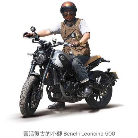
靈活復古的小獅 Benelli Leoncino 500