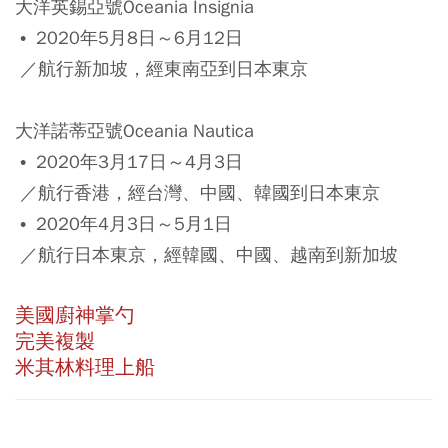
大洋英錫亞號Oceania Insignia
• 2020年5月8日～6月12日
／航行新加坡，經東南亞到日本東京
大洋諾蒂亞號Oceania Nautica
• 2020年3月17日～4月3日
／航行香港，經台灣、中國、韓國到日本東京
• 2020年4月3日～5月1日
／航行日本東京，經韓國、中國、越南到新加坡
美國廚神掌勺
完美複製
米其林料理上船