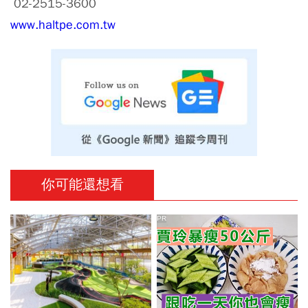
02-2515-3600
www.haltpe.com.tw
你可能還想看
PR