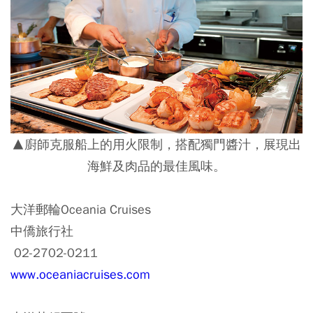
▲廚師克服船上的用火限制，搭配獨門醬汁，展現出
海鮮及肉品的最佳風味。
大洋郵輪Oceania Cruises
中僑旅行社
02-2702-0211
www.oceaniacruises.com