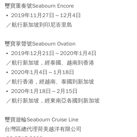
璽寶重奏號Seabourn Encore
• 2019年11月27日～12月4日
／航行新加坡到印尼峇里島
璽寶掌聲號Seabourn Ovation
• 2019年12月21日～2020年1月4日
／航行新加坡，經泰國、越南到香港
• 2020年1月4日～1月18日
／航行香港，經越南、泰國到新加坡
• 2020年1月18日～2月15日
／航行新加坡，經東南亞各國到新加坡
璽寶遊輪Seabourn Cruise Line
台灣區總代理荷美越洋有限公司