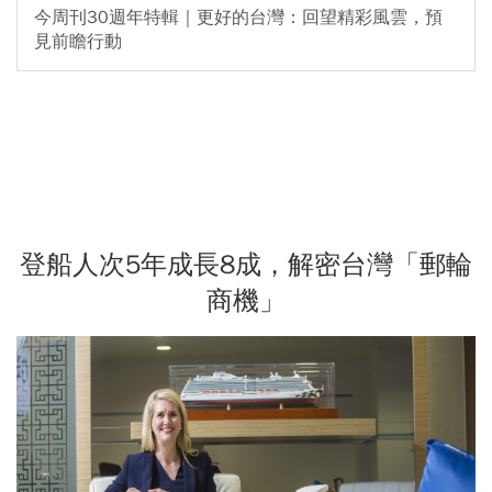
今周刊30週年特輯｜更好的台灣：回望精彩風雲，預
見前瞻行動
登船人次5年成長8成，解密台灣「郵輪
商機」