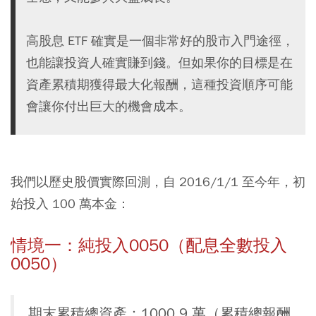
高股息 ETF 確實是一個非常好的股市入門途徑，
也能讓投資人確實賺到錢。但如果你的目標是在
資產累積期獲得最大化報酬，這種投資順序可能
會讓你付出巨大的機會成本。
我們以歷史股價實際回測，自 2016/1/1 至今年，初
始投入 100 萬本金：
情境一：純投入0050（配息全數投入
0050）
期末累積總資產：1000.9 萬（累積總報酬