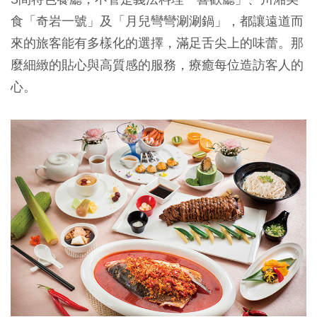
食「奇岩一號」及「月兒彎彎涮涮鍋」，都讓遠道而
來的旅客能有多樣化的選擇，滿足舌尖上的味蕾。那
麼細緻的貼心與高質感的服務，療癒每位造訪客人的
心。