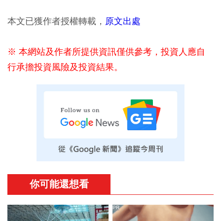
本文已獲作者授權轉載，
原文出處
※ 本網站及作者所提供資訊僅供參考，投資人應自
行承擔投資風險及投資結果。