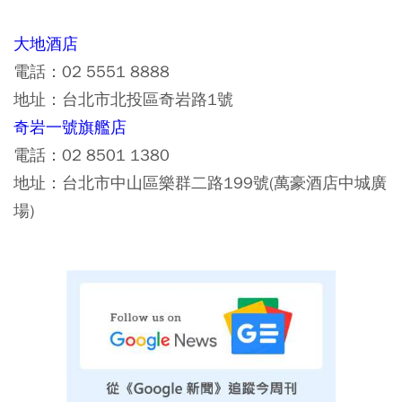
大地酒店
電話：02 5551 8888
地址：台北市北投區奇岩路1號
奇岩一號旗艦店
電話：02 8501 1380
地址：台北市中山區樂群二路199號(萬豪酒店中城廣
場)