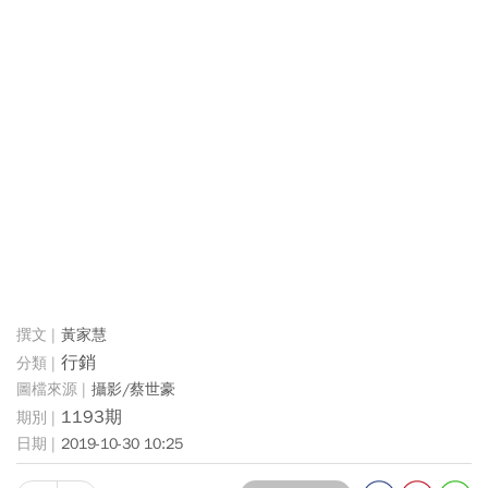
黃家慧
行銷
攝影/蔡世豪
1193期
2019-10-30 10:25