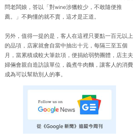
問老闆娘，答以「對wine涉獵較少，不敢隨便推
薦。」不夠懂的就不賣，這才是正道。
另外，值得一提的是，客人在這裡只要點一百元以上
的品項，店家就會自當中抽出十元，每隔三至五個
月，當累積成較大筆款項，便捐給弱勢團體，店主夫
婦倆會親自造訪該單位，義煮牛肉麵，讓客人的消費
成為可以幫助別人的事。