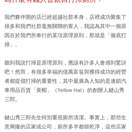
我們夥伴開的店已經超越社群本身，店裡成功聚集了
很多和我們社群毫無關聯的客人，我認為其中一個原
因在於我們所奉行的某項原理原則，那就是「徹底打
掃」。
聽到我說打掃是原理原則，應該有許多人會感到驚訝
吧！
然而，有很多幸福的億萬富翁與獲得成功的經營
者都提倡打掃的重要性，其中最廣為人知的是連鎖汽
車用品百貨「黃帽」（Yellow Hat）的創辦人鍵山秀
三郎。
鍵山秀三郎先生特別重視廁所清潔。事實上，那些生
意興隆的店家或公司，廁所多半都很乾淨，這些店家