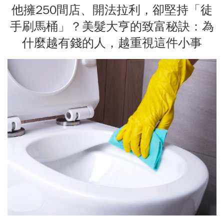
他擁250間店、開法拉利，卻堅持「徒
手刷馬桶」？美髮大亨的致富秘訣：為
什麼越有錢的人，越重視這件小事