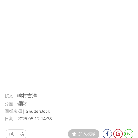
嶋村吉洋
理財
Shutterstock
2025-08-12 14:38
+A
-A
加入收藏