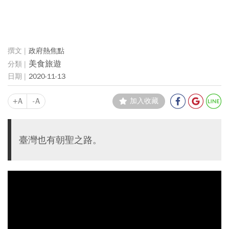
政府熱焦點
美食旅遊
2020-11-13
+A
-A
加入收藏
臺灣也有朝聖之路。