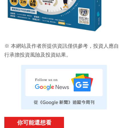
※ 本網站及作者所提供資訊僅供參考，投資人應自
行承擔投資風險及投資結果。