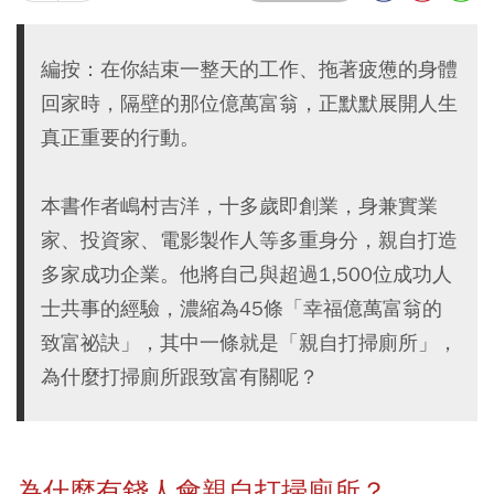
編按：在你結束一整天的工作、拖著疲憊的身體
回家時，隔壁的那位億萬富翁，正默默展開人生
真正重要的行動。
本書作者嶋村吉洋，十多歲即創業，身兼實業
家、投資家、電影製作人等多重身分，親自打造
多家成功企業。他將自己與超過1,500位成功人
士共事的經驗，濃縮為45條「幸福億萬富翁的
致富祕訣」，其中一條就是「親自打掃廁所」，
為什麼打掃廁所跟致富有關呢？
為什麼有錢人會親自打掃廁所？