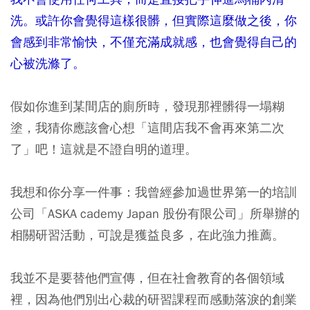
洗。或許你會覺得這樣很髒，但實際這麼做之後，你
會感到非常愉快，不僅充滿成就感，也會覺得自己的
心被洗滌了。
假如你進到某間店的廁所時，發現那裡髒得一塌糊
塗，我猜你應該會心想「這間店我不會再來第二次
了」吧！這就是不證自明的道理。
我想和你分享一件事：我曾經參加過世界第一的培訓
公司「ASKA cademy Japan 股份有限公司」所舉辦的
相關研習活動，可說是獲益良多，在此強力推薦。
我並不是要替他們宣傳，但在社會教育的各個領域
裡，因為他們別出心裁的研習課程而感動落淚的創業