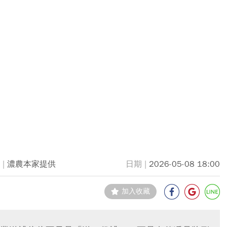
濃農本家提供
2026-05-08 18:00
加入收藏