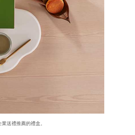
企業送禮推薦的禮盒。