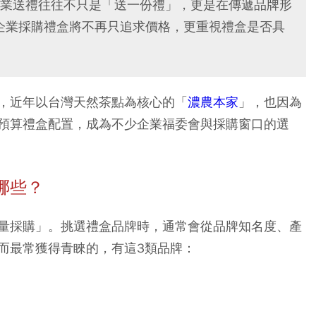
業送禮往往不只是「送一份禮」，更是在傳遞品牌形
，企業採購禮盒將不再只追求價格，更重視禮盒是否具
，近年以台灣天然茶點為核心的「
濃農本家
」，也因為
預算禮盒配置，成為不少企業福委會與採購窗口的選
哪些？
量採購」。挑選禮盒品牌時，通常會從品牌知名度、產
而最常獲得青睞的，有這3類品牌：