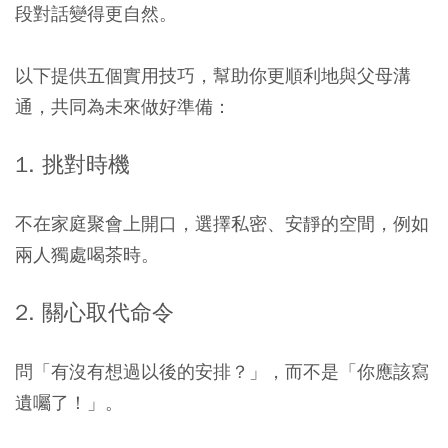
段對話變得更自然。
以下提供五個實用技巧，幫助你更順利地與父母溝
通，共同為未來做好準備：
1. 挑對時機
不在家庭聚會上開口，選擇私密、安靜的空間，例如
兩人獨處喝茶時。
2. 關心取代命令
問「有沒有想過以後的安排？」，而不是「你應該寫
遺囑了！」。