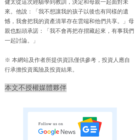
健太從這次經驗學到教訓，決定和母親一起面對未
來。他說：「我不想讓我的孩子以後也有同樣的遺
憾，我會把我的資產清單存在雲端和他們共享。」母
親也點頭承諾：「我不會再把存摺藏起來，有事我們
一起討論。」
※ 本網站及作者所提供資訊僅供參考，投資人應自
行承擔投資風險及投資結果。
本文不授權媒體夥伴