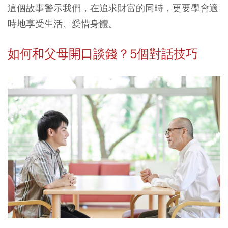
這個故事警示我們，在追求財富的同時，更要學會適
時地享受生活、愛惜身體。
如何和父母開口談錢？5個對話技巧