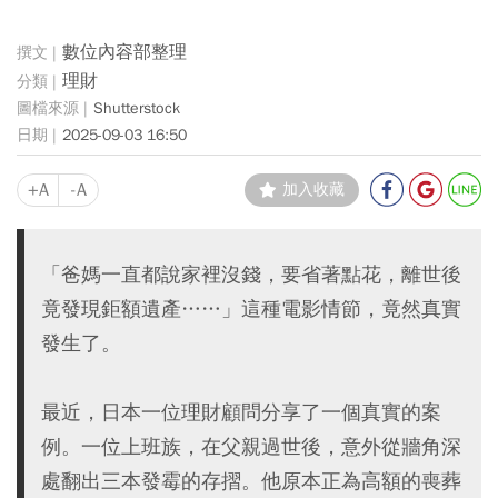
數位內容部整理
理財
Shutterstock
2025-09-03 16:50
+A
-A
加入收藏
「爸媽一直都說家裡沒錢，要省著點花，離世後
竟發現鉅額遺產……」這種電影情節，竟然真實
發生了。
最近，日本一位理財顧問分享了一個真實的案
例。一位上班族，在父親過世後，意外從牆角深
處翻出三本發霉的存摺。他原本正為高額的喪葬