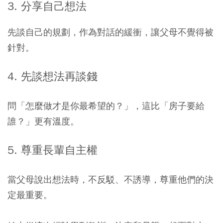
3. 分享自己想法
先談自己的規劃，作為對話的緩衝，讓父母不覺得被
針對。
4. 先談想法再談錢
問「怎麼做才是你最希望的？」，這比「房子要給
誰？」更有溫度。
5. 尊重長輩自主權
當父母說出想法時，不反駁、不誘導，尊重他們的決
定最重要。