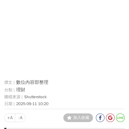
數位內容部整理
理財
Shutterstock
2025-09-11 10:20
+A
-A
加入收藏