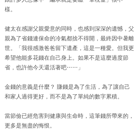
樣。
健太在感謝父親愛意的同時，也感到深深的遺憾，父
親為了省錢連保命的冷氣都捨不得開，最終因中暑離
世。
「我很感激爸爸留下遺產，這是一種愛。但我更
希望他能多花錢在自己身上。如果不是這麼過度節
省，也許他今天還活著吧……」
金錢的意義是什麼？ 賺錢是為了生活，為了讓自己
和家人過得更好，而不是為了單純的數字累積。
當節儉已經危害到健康與生命時，這筆錢所帶來的，
更多是無盡的悔恨。