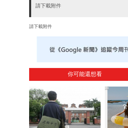
請下載附件
請下載附件
你可能還想看
PR