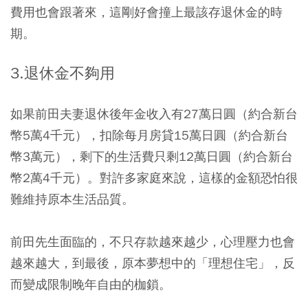
費用也會跟著來，這剛好會撞上最該存退休金的時
期。​
3.退休金不夠用
如果前田夫妻退休後年金收入有27萬日圓（約合新台
幣5萬4千元），扣除每月房貸15萬日圓（約合新台
幣3萬元），剩下的生活費只剩12萬日圓（約合新台
幣2萬4千元）。對許多家庭來說，這樣的金額恐怕很
難維持原本生活品質。
前田先生面臨的，不只存款越來越少，心理壓力也會
越來越大，到最後，原本夢想中的「理想住宅」，反
而變成限制晚年自由的枷鎖。