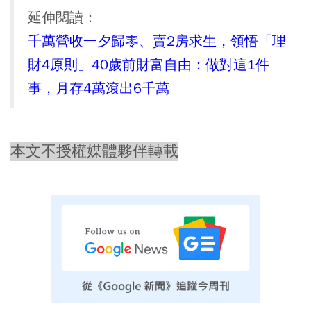
延伸閱讀：
千萬營收一夕歸零、賣2房求生，領悟「理
財4原則」40歲前財富自由：做對這1件
事，月存4萬滾出6千萬
本文不授權媒體夥伴轉載