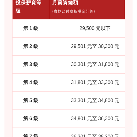
投保薪資等
月薪資總額
級
(實物給付應折現金計算)
第 1 級
29,500 元以下
第 2 級
29,501 元至 30,300 元
第 3 級
30,301 元至 31,800 元
第 4 級
31,801 元至 33,300 元
第 5 級
33,301 元至 34,800 元
第 6 級
34,801 元至 36,300 元
第 7 級
36,301 元至 38,200 元