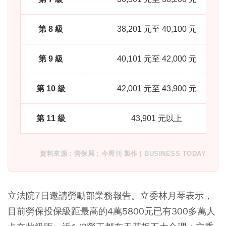
第 8 級
38,201 元至 40,100 元
第 9 級
40,101 元至 42,000 元
第 10 級
42,001 元至 43,900 元
第 11 級
43,901 元以上
資料來源：勞保局；今周刊 製作 | BUSINESS TODAY
立法院7日邀請勞動部業務報告。立委林月琴表示，
目前勞保投保級距最高的4萬5800元已有300多萬人