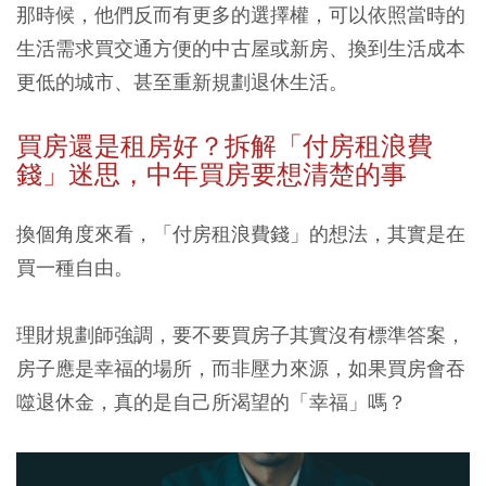
那時候，他們反而有更多的選擇權，可以依照當時的
生活需求買交通方便的中古屋或新房、換到生活成本
更低的城市、甚至重新規劃退休生活。
買房還是租房好？拆解「付房租浪費
錢」迷思，中年買房要想清楚的事
換個角度來看，「付房租浪費錢」的想法，其實是在
買一種自由。
理財規劃師強調，要不要買房子其實沒有標準答案，
房子應是幸福的場所，而非壓力來源，如果買房會吞
噬退休金，真的是自己所渴望的「幸福」嗎？