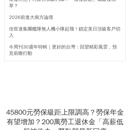
草？
2026前進大南方論壇
佳世達集團艦隊無人機小隊起飛！鎖定美日頂級客戶切
入
今周刊30週年特輯｜更好的台灣：回望精彩風雲，預
見前瞻行動
45800元勞保級距上限調高？勞保年金
有望增加？200萬勞工退休金「高薪低