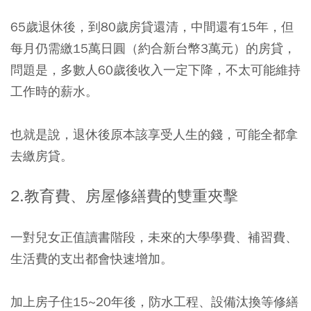
65歲退休後，到80歲房貸還清，中間還有15年，但
每月仍需繳15萬日圓（約合新台幣3萬元）的房貸，
問題是，多數人60歲後收入一定下降，不太可能維持
工作時的薪水。
也就是說，退休後原本該享受人生的錢，可能全都拿
去繳房貸。
2.教育費、房屋修繕費的雙重夾擊
一對兒女正值讀書階段，未來的大學學費、補習費、
生活費的支出都會快速增加。
加上房子住15~20年後，防水工程、設備汰換等修繕