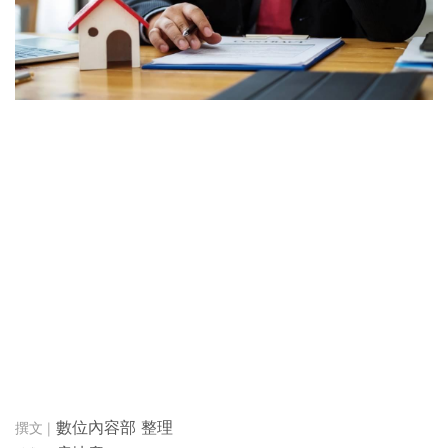
數位內容部 整理