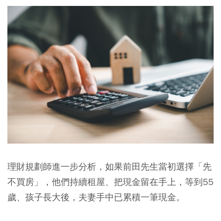
理財規劃師進一步分析，如果前田先生當初選擇「先
不買房」，他們持續租屋、把現金留在手上，等到55
歲、孩子長大後，夫妻手中已累積一筆現金。