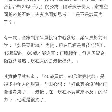
合新台幣2萬6千元）的公寓，隨著孩子長大，家裡空
間越來越不夠，夫妻也開始思考：「是不是該買房
了？」
有一次，全家到預售屋接待中心參觀，銷售員對前田
說：「如果要辦35年房貸，現在已經是最後期限了。
45歲貸款，80歲才能還完；再晚幾年，每月房貸金
額就會暴增，現在真的是最後機會。」
其實他早就知道，「45歲買房、80歲繳完貸款」是
很多中年人的現實。前田心想：「好像真的沒時間再
慢慢考慮了」，最後，在「現在不買就來不及」的壓
力下，他還是簽約了。