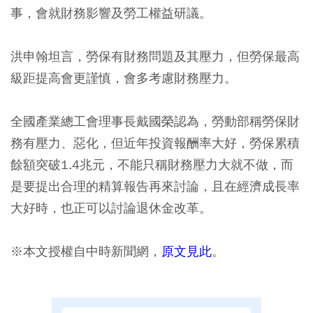
事，會就財務影響及勞工權益研議。
洪申翰坦言，勞保有財務問題及其壓力，但勞保最高
級距提高會更謹慎，會多考慮財務壓力。
全國產業總工會理事長戴國榮認為，勞動部稱勞保財
務有壓力、惡化，但近年投資報酬率大好，勞保累積
餘額突破1.4兆元，不能只稱財務壓力大就不做，而
是要提出合理的精算報告再來討論，且在經濟成長率
大好時，也正可以討論退休金改革。
※本文授權自中時新聞網，
原文見此
。