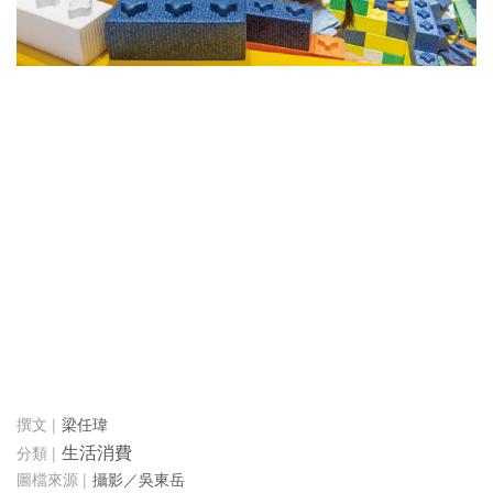
梁任瑋
生活消費
攝影／吳東岳