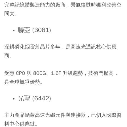
完整記憶體製造能力的廠商，景氣復甦時獲利改善空
間大。
聯亞 (3081)
深耕磷化銦雷射晶片多年，是高速光通訊核心供應
商。
受惠 CPO 與 800G、1.6T 升級趨勢，技術門檻高，
具全球競爭優勢。
光聖 (6442)
主力產品涵蓋高速光纖元件與連接器，已切入國際資
料中心供應鏈。