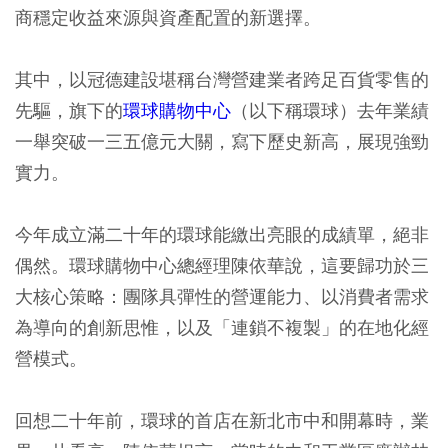
商穩定收益來源與資產配置的新選擇。
其中，以冠德建設堪稱台灣營建業者跨足百貨零售的
先驅，旗下的
環球購物中心
（以下稱環球）去年業績
一舉突破一三五億元大關，寫下歷史新高，展現強勁
實力。
今年成立滿二十年的環球能繳出亮眼的成績單，絕非
偶然。環球購物中心總經理陳依華說，這要歸功於三
大核心策略：團隊具彈性的營運能力、以消費者需求
為導向的創新思惟，以及「連鎖不複製」的在地化經
營模式。
回想二十年前，環球的首店在新北市中和開幕時，業