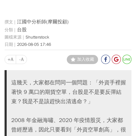
江國中分析師(摩爾投顧)
台股
Shutterstock
2026-08-05 17:46
+A
-A
加入收藏
這幾天，大家都在問同一個問題：「外資手裡握
著快 9 萬口的期貨空單，台股是不是要反彈結
束？我是不是該趕快出清逃命？」
2008 年金融海嘯、2020 年疫情股災，大家都
曾經歷過，因此只要看到「外資空單創高」，很