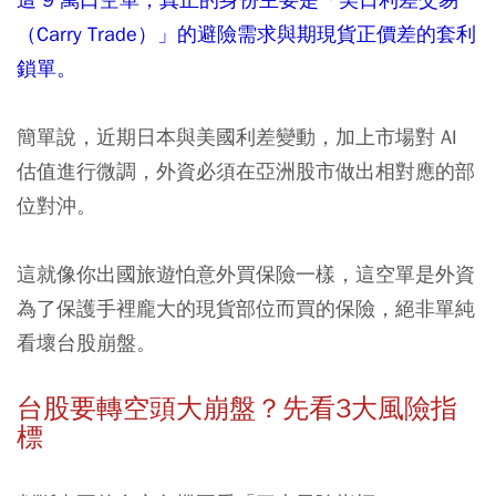
（Carry Trade）」的避險需求與期現貨正價差的套利
鎖單。
簡單說，近期日本與美國利差變動，加上市場對 AI
估值進行微調，外資必須在亞洲股市做出相對應的部
位對沖。
這就像你出國旅遊怕意外買保險一樣，這空單是外資
為了保護手裡龐大的現貨部位而買的保險，絕非單純
看壞台股崩盤。
台股要轉空頭大崩盤？先看3大風險指
標