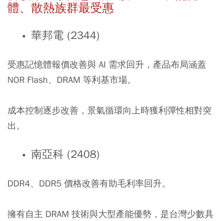
體、散熱族群最受惠
華邦電 (2344)
受惠記憶體報價改善與 AI 需求回升，產品布局涵蓋
NOR Flash、DRAM 等利基市場。
成本控制逐步改善，景氣循環向上時獲利彈性相對突
出。
南亞科 (2408)
DDR4、DDR5 價格改善有助毛利率回升。
擁有自主 DRAM 技術與大型產能優勢，是台灣少數具