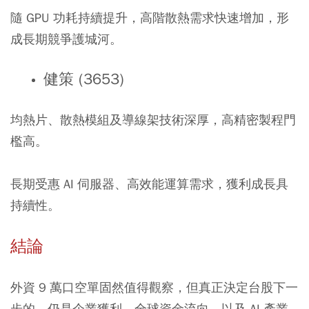
隨 GPU 功耗持續提升，高階散熱需求快速增加，形
成長期競爭護城河。
健策 (3653)
均熱片、散熱模組及導線架技術深厚，高精密製程門
檻高。
長期受惠 AI 伺服器、高效能運算需求，獲利成長具
持續性。
結論
外資 9 萬口空單固然值得觀察，但真正決定台股下一
步的，仍是企業獲利、全球資金流向，以及 AI 產業