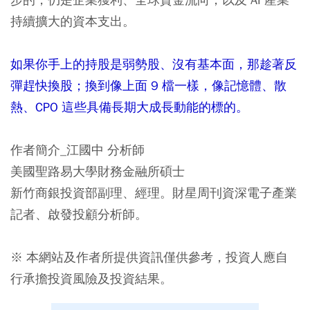
持續擴大的資本支出。
如果你手上的持股是弱勢股、沒有基本面，那趁著反
彈趕快換股；換到像上面 9 檔一樣，像記憶體、散
熱、CPO 這些具備長期大成長動能的標的。
作者簡介_江國中 分析師
美國聖路易大學財務金融所碩士
新竹商銀投資部副理、經理。財星周刊資深電子產業
記者、啟發投顧分析師。
※ 本網站及作者所提供資訊僅供參考，投資人應自
行承擔投資風險及投資結果。