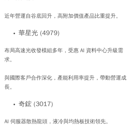
近年營運自谷底回升，高附加價值產品比重提升。
華星光 (4979)
布局高速光收發模組多年，受惠 AI 資料中心升級需
求。
與國際客戶合作深化，產能利用率提升，帶動營運成
長。
奇鋐 (3017)
AI 伺服器散熱龍頭，液冷與均熱板技術領先。