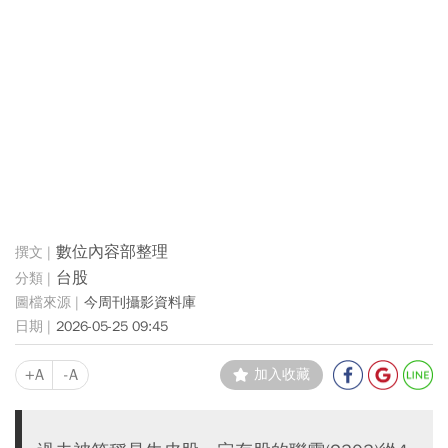
數位內容部整理
台股
今周刊攝影資料庫
2026-05-25 09:45
+A
-A
加入收藏