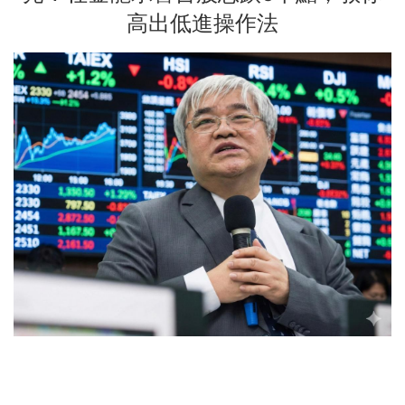
高出低進操作法