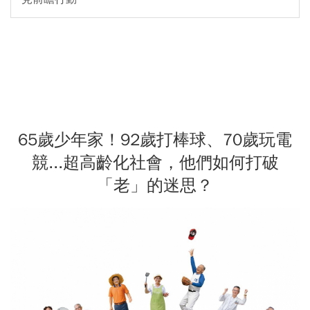
65歲少年家！92歲打棒球、70歲玩電
競...超高齡化社會，他們如何打破
「老」的迷思？