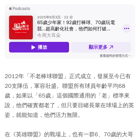
2012年「不老棒球聯盟」正式成立，發展至今已有
20支隊伍，軍容壯盛。聯盟所有球員年齡平均68
歲，如果以「65歲」這個國際通用的「老」標準來
說，他們確實都老了，但只要目睹長輩在球場上的英
姿，就能知道，他們活力無限。
在《英雄聯盟》的戰場上，也有一群6、70歲的大哥