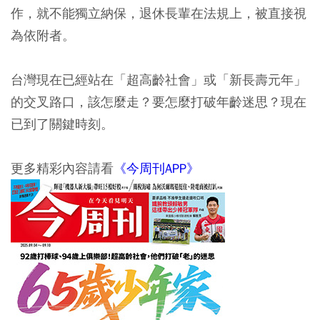
作，就不能獨立納保，退休長輩在法規上，被直接視
為依附者。
台灣現在已經站在「超高齡社會」或「新長壽元年」
的交叉路口，該怎麼走？要怎麼打破年齡迷思？現在
已到了關鍵時刻。
更多精彩內容請看
《今周刊APP》