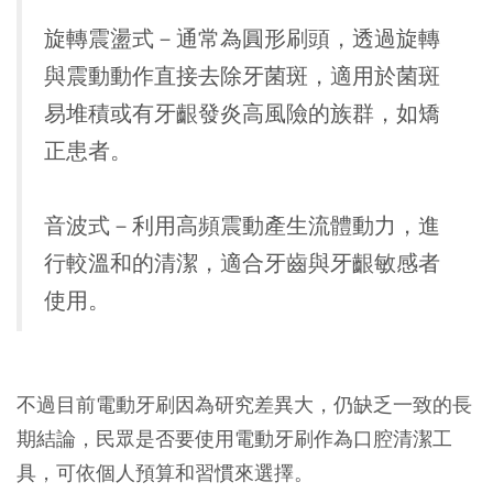
旋轉震盪式
－通常為圓形刷頭，透過旋轉
與震動動作直接去除牙菌斑，
適用於菌斑
易堆積或有牙齦發炎高風險的族群，如矯
正患者。
音波式
－利用高頻震動產生流體動力，進
行較溫和的清潔，
適合牙齒與牙齦敏感者
使用。
不過目前電動牙刷因為研究差異大，仍缺乏一致的長
期結論，民眾是否要使用電動牙刷作為口腔清潔工
具，可依個人預算和習慣來選擇。