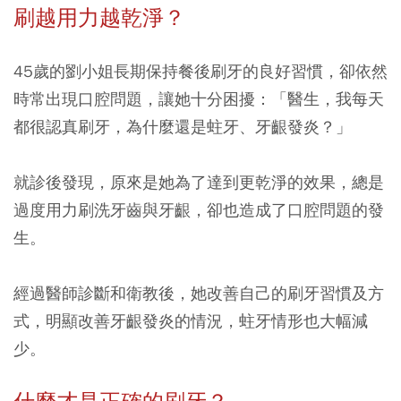
刷越用力越乾淨？
45歲的劉小姐長期保持餐後刷牙的良好習慣，卻依然
時常出現口腔問題，讓她十分困擾：「醫生，我每天
都很認真刷牙，為什麼還是蛀牙、牙齦發炎？」
就診後發現，原來是她為了達到更乾淨的效果，總是
過度用力刷洗牙齒與牙齦，卻也造成了口腔問題的發
生。
經過醫師診斷和衛教後，她改善自己的刷牙習慣及方
式，明顯改善牙齦發炎的情況，蛀牙情形也大幅減
少。