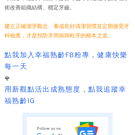
術改善組織結構、穩定牙齒。
建立正確潔牙觀念、養成良好清潔習慣並定期接受牙
科檢查，才是預防牙周病與蛀牙的根本之道。
點我加入幸福熟齡FB粉專，健康快樂
每一天
🌹
用新觀點活出成熟態度，點我追蹤幸
福熟齡IG