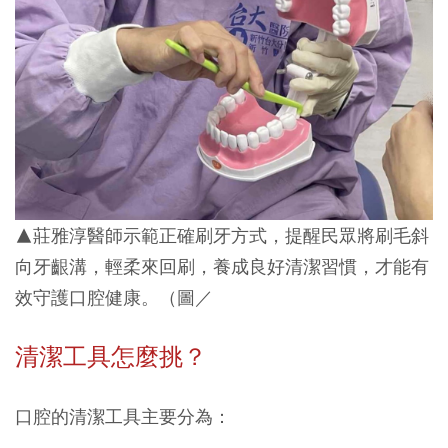
▲莊雅淳醫師示範正確刷牙方式，提醒民眾將刷毛斜
向牙齦溝，輕柔來回刷，養成良好清潔習慣，才能有
效守護口腔健康。（圖／
清潔工具怎麼挑？
口腔的清潔工具主要分為：