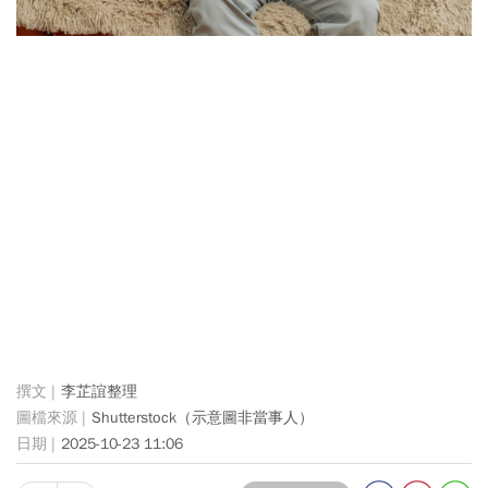
李芷誼整理
Shutterstock（示意圖非當事人）
2025-10-23 11:06