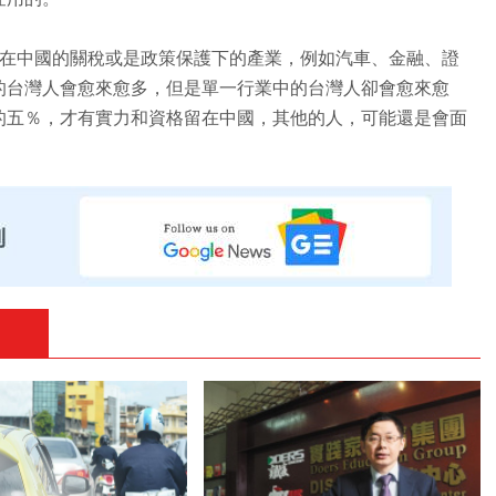
過去在中國的關稅或是政策保護下的產業，例如汽車、金融、證
的台灣人會愈來愈多，但是單一行業中的台灣人卻會愈來愈
的五％，才有實力和資格留在中國，其他的人，可能還是會面