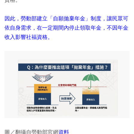
因此，勞動部建立「自願拋棄年金」制度，讓民眾可
依自身需求，在一定期間內停止領取年金，不因年金
收入影響社福資格。
圖／翻攝自勞動部官網
資料