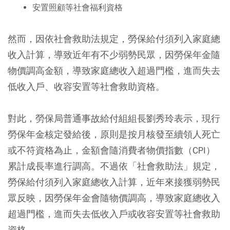
安置照顧等社會福利資格
然而，因依社會救助法規定，勞保給付須列入家庭總
收入計算，導致近年有不少弱勢民眾，因勞保年金隨
物價調高金額，導致家庭總收入超過門檻，進而失去
低收入戶、收容安置等社會救助資格。
對此，勞保局普通事故給付組組長劉秀玲表示，現行
勞保年金核定發給後，原則是按月核發至續領人死亡
或不符資格為止，金額會隨消費者物價指數（CPI）
累計成長率進行調高。不過依「社會救助法」規定，
勞保給付須列入家庭總收入計算，近年來接獲弱勢民
眾反映，因勞保年金會隨物價調高，導致家庭總收入
超過門檻，進而失去低收入戶或收容安置等社會救助
資格。