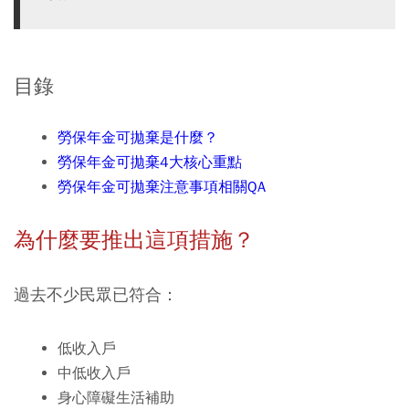
目錄
勞保年金可拋棄是什麼？
勞保年金可拋棄4大核心重點
勞保年金可拋棄注意事項相關QA
為什麼要推出這項措施？
過去不少民眾已符合：
低收入戶
中低收入戶
身心障礙生活補助