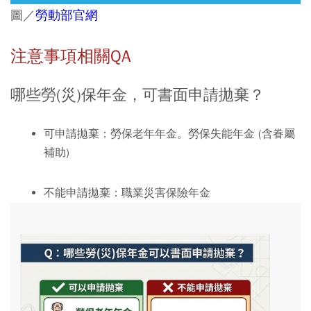
圖／
勞動部官網
注意事項相關QA
哪些勞(災)保年金，可書面申請拋棄？
可申請拋棄：
勞保老年年金。勞保失能年金 (含眷屬
補助)
不能申請拋棄：
職業災害保險年金