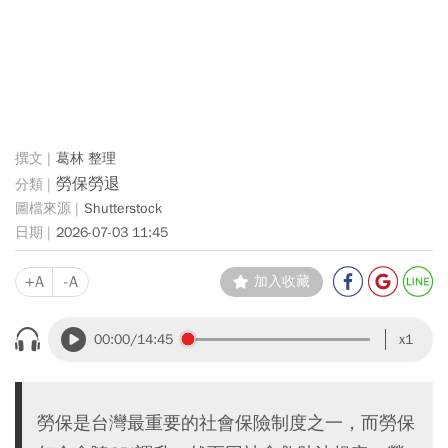
葛林 整理
勞保勞退
Shutterstock
2026-07-03 11:45
+A
-A
加入收藏
00:00
/14:45
x1
勞保是台灣最重要的社會保險制度之一，而勞保