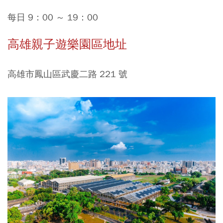
每日 9：00 ～ 19：00
高雄親子遊樂園區地址
高雄市鳳山區武慶二路 221 號