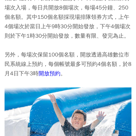
場次入場，每日共開放8個場次，每場45分鐘、250
個名額。其中150個名額採現場排隊領券方式，上午
4個場次於當日上午9時30分開始發放，下午4個場次
則於下午1時30分開始發放，數量有限、發完為止。
另外，每場次保留100個名額，開放透過高雄數位市
民系統線上預約，每個帳號最多可預約4個名額，於8
月4日下午3時
開放預約
。