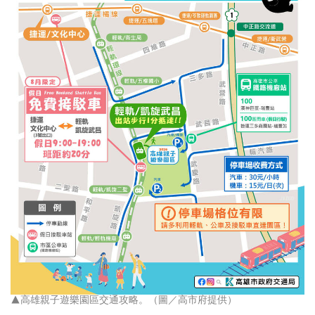
▲高雄親子遊樂園區交通攻略。（圖／高市府提供）