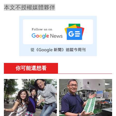
本文不授權媒體夥伴