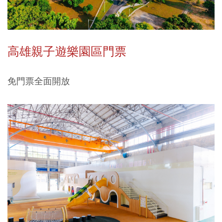
高雄親子遊樂園區門票
免門票全面開放