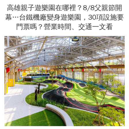
高雄親子遊樂園在哪裡？8/8父親節開
幕…台鐵機廠變身遊樂園，30項設施要
門票嗎？營業時間、交通一文看