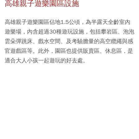
高雄親子遊樂園區設施
高雄親子遊樂園區佔地1.5公頃，為半露天全齡室內
遊樂場，內含超過30種遊玩設施，包括攀岩區、泡泡
雲朵彈跳床、戲水空間、及考驗膽量的高空纜繩與感
官遊戲區等。此外，園區也提供販賣區、休息區，是
適合大人小孩一起遊玩的好去處。