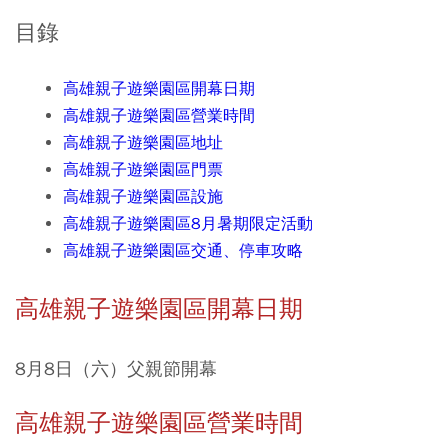
目錄
高雄親子遊樂園區開幕日期
高雄親子遊樂園區營業時間
高雄親子遊樂園區地址
高雄親子遊樂園區門票
高雄親子遊樂園區設施
高雄親子遊樂園區8月暑期限定活動
高雄親子遊樂園區交通、停車攻略
高雄親子遊樂園區開幕日期
8月8日（六）父親節開幕
高雄親子遊樂園區營業時間