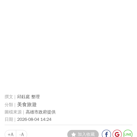
邱鈺庭 整理
美食旅遊
高雄市政府提供
2026-08-04 14:24
+A
-A
加入收藏