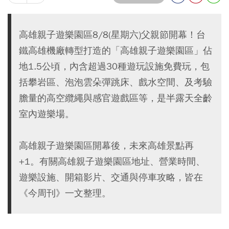
高雄親子遊樂園區8/8(星期六)父親節開幕！台
鐵高雄機廠轉型打造的「高雄親子遊樂園區」佔
地1.5公頃，內含超過30種遊玩設施免費玩，包
括攀岩區、泡泡雲朵彈跳床、戲水空間、及考驗
膽量的高空纜繩與感官遊戲區等，是半露天全齡
室內遊樂場。
高雄親子遊樂園區開幕後，未來高雄景點再
+1。有關高雄親子遊樂園區地址、營業時間、
遊樂設施、開箱影片、交通與停車攻略，皆在
《今周刊》一文整理。