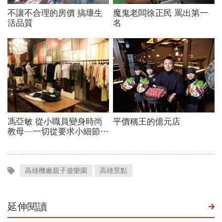
高雄機廠親子遊樂園
高雄景點
延伸閱讀