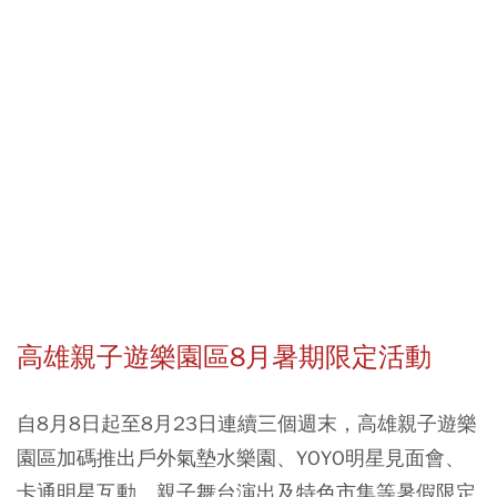
高雄親子遊樂園區8月暑期限定活動
自8月8日起至8月23日連續三個週末，高雄親子遊樂
園區加碼推出戶外氣墊水樂園、YOYO明星見面會、
卡通明星互動、親子舞台演出及特色市集等暑假限定