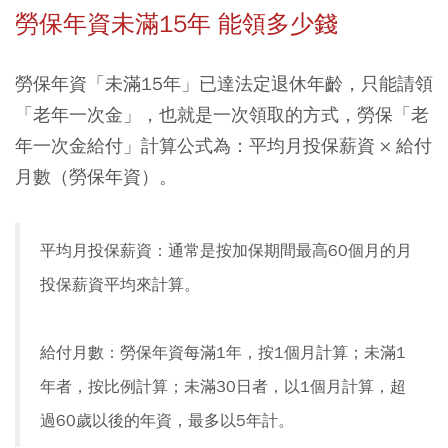
勞保年資未滿15年 能領多少錢
勞保年資「未滿15年」已達法定退休年齡，只能請領
「老年一次金」，也就是一次領取的方式，勞保「老
年一次金給付」計算公式為：平均月投保薪資 × 給付
月數（勞保年資）。
平均月投保薪資：通常是按加保期間最高60個月的月
投保薪資平均來計算。
給付月數：勞保年資每滿1年，按1個月計算；未滿1
年者，按比例計算；未滿30日者，以1個月計算，超
過60歲以後的年資，最多以5年計。