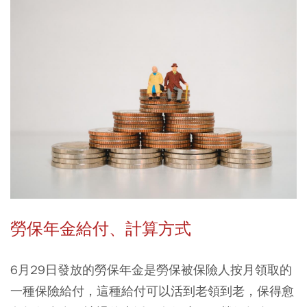
勞保年金給付、計算方式
6月29日發放的勞保年金是勞保被保險人按月領取的
一種保險給付，這種給付可以活到老領到老，保得愈