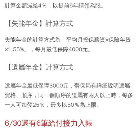
計算金額減給4％，以提前5年請領為限。
【失能年金】計算方式
失能年金的計算方式為「平均月投保薪資×保險年資
×1.55%」，每月最低保障4000元。
【遺屬年金】計算方式
遺屬年金最低保障3000元，勞保局有詳細說明遺屬
資格、順序，同一個順序的遺屬有兩人以上時，每多
一人可加發25％，最多以50％為上限。
6/30還有6筆給付接力入帳