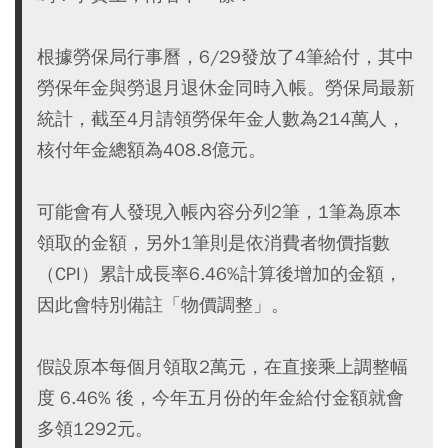
根據勞保局行事曆，6/29發放了4筆給付，其中
勞保年金與勞退月退休金同時入帳。勞保局最新
統計，截至4月請領勞保年金人數為214萬人，
核付年金總額為408.8億元。
可能會有人發現入帳內容分列2筆，1筆為原本
領取的金額，另外1筆則是依消費者物價指數
（CPI）累計成長率6.46%計算後增加的金額，
因此會特別備註「物價調整」。
假設原本每個月領取2萬元，在直接乘上調整幅
度 6.46% 後，今年五月份的年金給付金額就會
多領1292元。