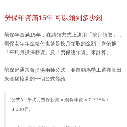
勞保年資滿15年 可以領到多少錢
勞保年資滿15年，在請領方式上適用「按月領取」，
勞保老年年金給付也就是按月領取的金額，會依據
「平均月投保薪資」及「勞保總年資」來計算。
勞保局通常會提供兩種公式，並自動為勞工選擇算出
來金額較高的一個公式發給。
公式A：平均月投保薪資 × 勞保年資 × 0.775% +
3,000元。