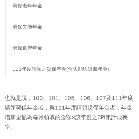
勞保老年年金
勞保失能年金
勞保遺屬年金
111年度請領之災保年金(含失能與遺屬年金)
也就是說，100、101、105、106、107及111年度
請領勞保年金者，與111年度請領災保年金者，年金
增加金額為每月領取的金額×該年度之CPI累計成長
率。