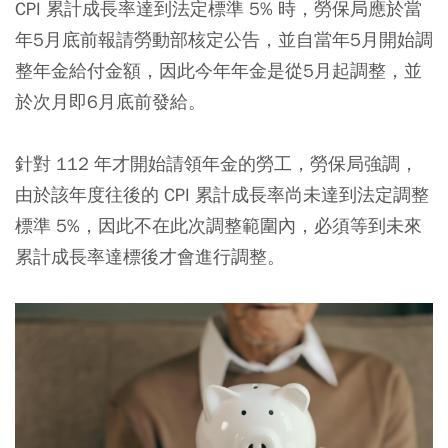
CPI 累計成長率達到法定標準 5% 時，勞保局應於當
年5月底前報請勞動部核定公告，並自當年5月開始調
整年金給付金額，因此今年年金是從5月起調整，並
於次月即6月底前發給。
針對 112 年才開始請領年金的勞工，勞保局強調，
由於該年度往後的 CPI 累計成長率尚未達到法定調整
標準 5%，因此不在此次調整範圍內，必須等到未來
累計成長率達標後才會進行調整。