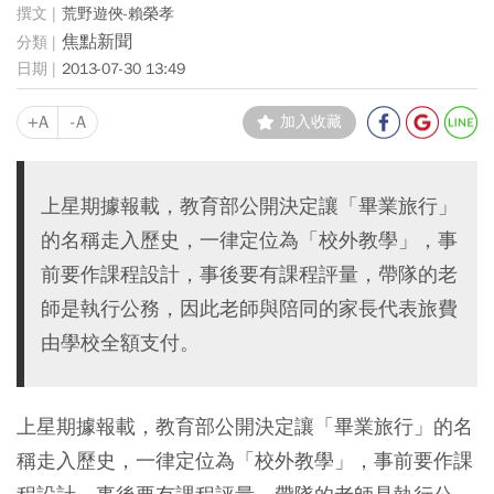
荒野遊俠-賴榮孝
焦點新聞
2013-07-30 13:49
+A
-A
加入收藏
上星期據報載，教育部公開決定讓「畢業旅行」
的名稱走入歷史，一律定位為「校外教學」，事
前要作課程設計，事後要有課程評量，帶隊的老
師是執行公務，因此老師與陪同的家長代表旅費
由學校全額支付。
上星期據報載，教育部公開決定讓「畢業旅行」的名
稱走入歷史，一律定位為「校外教學」，事前要作課