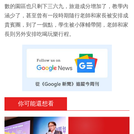
數的園區也只剩下三六九，旅遊成分增加了，教學內
涵少了，甚至曾有一段時期隨行老師和家長被安排成
貴賓團，到了一個點，學生被小隊輔帶開，老師和家
長則另外安排吃喝玩樂行程。
你可能還想看