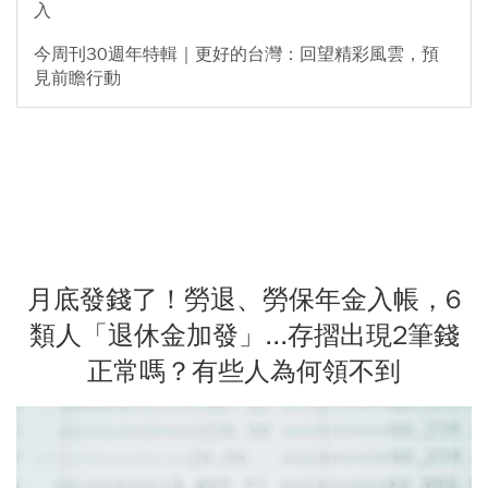
入
今周刊30週年特輯｜更好的台灣：回望精彩風雲，預
見前瞻行動
月底發錢了！勞退、勞保年金入帳，6
類人「退休金加發」...存摺出現2筆錢
正常嗎？有些人為何領不到