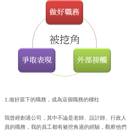
1.做好當下的職務，成為這個職務的樑柱
我曾經創過公司，其中不論是老師、設計師、行政人
員的職務，我的員工都有被挖角過的經驗，觀察他們