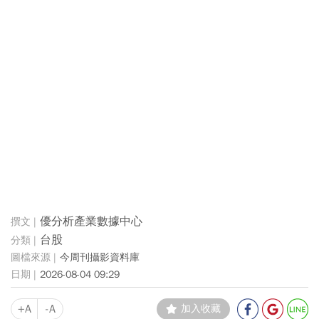
優分析產業數據中心
台股
今周刊攝影資料庫
2026-08-04 09:29
+A
-A
加入收藏