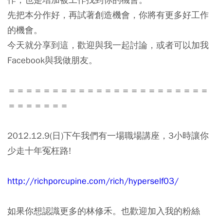
先把本分作好，再試著創造機會
，你將有更多好工作
的機會。
今天就分享到這，歡迎與我一起討論，或者可以加我
Facebook與我做朋友。
＝＝＝＝＝＝＝＝＝＝＝＝＝＝＝＝＝＝＝＝＝＝＝
＝＝＝＝＝＝＝
2012.12.9(日)下午我們有一場職場講座，3小時讓你
少走十年冤枉路!
http://richporcupine.com/rich/hyperself03/
如果你想認識更多的林修禾。也歡迎加入我的粉絲