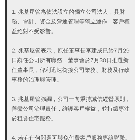
1. 兆基屋管為依法設立的獨立公司法人，具財
務、會計、資金及營運管理等獨立運作，客戶權
益絕對不受影響。
2. 兆基屋管表示，原任董事長李建成已於7月29
日辭任公司所有職務，董事會於7月30日推選新
任董事長，俾利迅速銜接公司業務、財務及行政
事務的治理與管理。
3. 兆基屋管強調，公司一向秉持誠信經營原則，
善盡公司治理責任，維護客戶權益，並持續專注
於租賃住宅服務。
4. 若有任何問題可與免付費客戶服務專線聯繫。