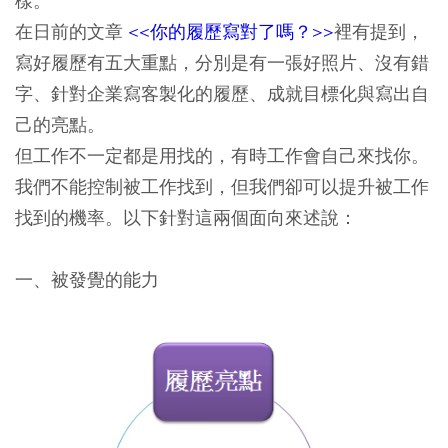
樣。
在日前的文章
<<你的履歷寫對了嗎？>>
裡有提到，
寫好履歷有五大重點，分別是有一張好照片、沒有錯
字、針對企業寫客製化的履歷、成就目標化與寫出自
己的亮點。
但工作不一定都是用找的，
有時工作會自己來找你
。
我們不能控制被工作找到，但我們卻可以提升被工作
找到的機率。以下針對這兩個面向來述說：
一、被發覺的能力