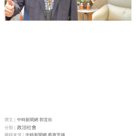
中時新聞網 郭宜欣
政治社會
中時新聞網 蔡惠芳攝