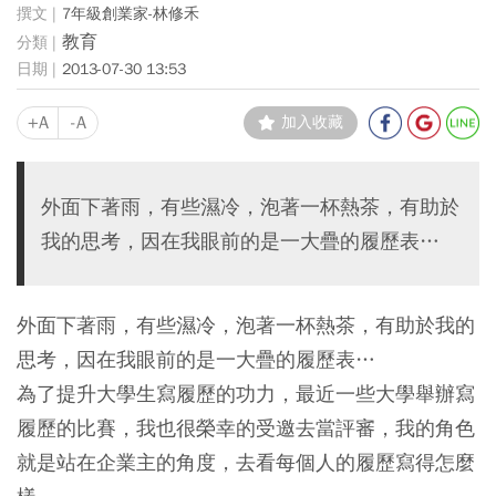
7年級創業家-林修禾
教育
2013-07-30 13:53
+A
-A
加入收藏
外面下著雨，有些濕冷，泡著一杯熱茶，有助於
我的思考，因在我眼前的是一大疊的履歷表…
外面下著雨，有些濕冷，泡著一杯熱茶，有助於我的
思考，因在我眼前的是一大疊的履歷表…
為了提升大學生寫履歷的功力，最近一些大學舉辦寫
履歷的比賽，我也很榮幸的受邀去當評審，我的角色
就是站在企業主的角度，去看每個人的履歷寫得怎麼