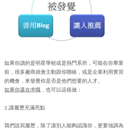
如果你讀的是明星學校或是熱門系所，可能在你畢業
前，很多廠商就會主動跟你聯絡，或是企業利用實習
的機會，來發覺你是否是他們想要的人才。
如果你還在求職
，也可以這樣做：
1.讓履歷充滿亮點
我們說寫履歷，除了讓別人能夠認識你，更要強調
為