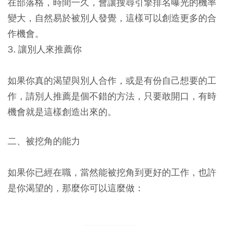
在部落格，時間一久，會讓搜尋引擎排名曝光的機率
變大，自然易於被別人發覺，這樣可以創造更多的合
作機會。
3. 讓別人來推薦你
如果你真的渴望與別人合作，或是有份自己想要的工
作，請別人推薦是個不錯的方法，只要敢開口，有時
機會就是這樣創造出來的。
二、被挖角的能力
如果你已經在職，當然能被挖角到更好的工作，也許
是你渴望的，那麼你可以這麼做：