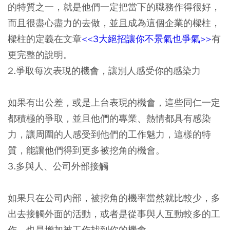
的特質之一，就是他們一定把當下的職務作得很好，
而且很盡心盡力的去做，並且成為這個企業的樑柱，
樑柱的定義在文章
<<3大絕招讓你不景氣也爭氣>>
有
更完整的說明。
2.爭取每次表現的機會，讓別人感受你的感染力
如果有出公差，或是上台表現的機會，這些同仁一定
都積極的爭取，並且他們的專業、熱情都具有感染
力，讓周圍的人感受到他們的工作魅力，這樣的特
質，能讓他們得到更多被挖角的機會。
3.多與人、公司外部接觸
如果只在公司內部，被挖角的機率當然就比較少，多
出去接觸外面的活動，或者是從事與人互動較多的工
作，也是增加被工作找到你的機會。