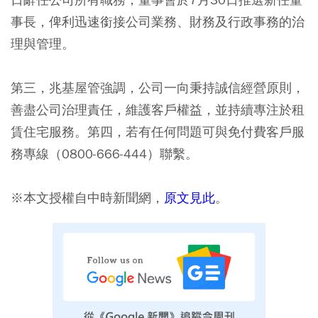
事長，俾利迅速銜接公司業務、財務及行政事務的治
理與管理。
第三，兆基屋管強調，公司一向秉持誠信經營原則，
善盡公司治理責任，維護客戶權益，並持續專注於租
賃住宅服務。第四，若有任何問題可與免付費客戶服
務專線（0800-666-444）聯繫。
※本文授權自中時新聞網，
原文見此
。