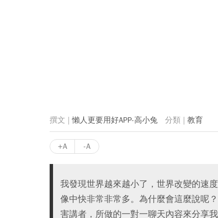
懶人更要用好APP-高小兔
教育
+A
-A
我發現世界越來越小了，世界改變的速度
像中快非常非常多。為什麼會這麼說呢？
害講者，所做的一對一聊天內容來分享我