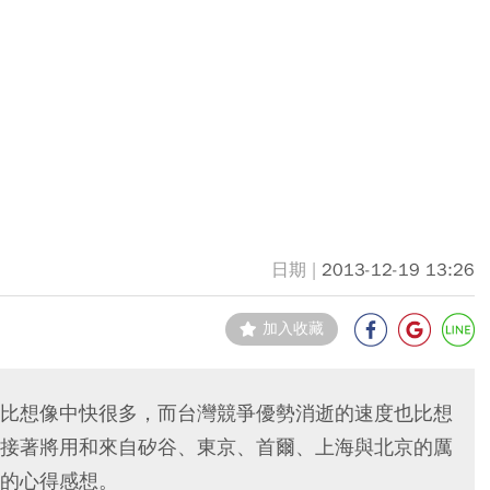
2013-12-19 13:26
加入收藏
比想像中快很多，而台灣競爭優勢消逝的速度也比想
接著將用和來自矽谷、東京、首爾、上海與北京的厲
的心得感想。