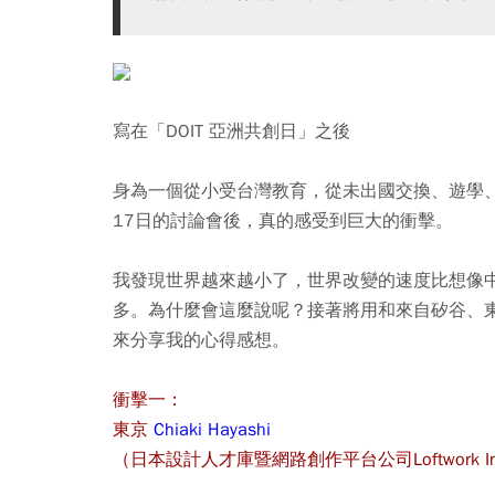
寫在「DOIT 亞洲共創日」之後
身為一個從小受台灣教育，從未出國交換、遊學
17日的討論會後，真的感受到巨大的衝擊。
我發現世界越來越小了，世界改變的速度比想像
多。為什麼會這麼說呢？接著將用和來自矽谷、
來分享我的心得感想。
衝擊一：
東京
Chiaki Hayashi
（日本設計人才庫暨網路創作平台公司Loftwork 