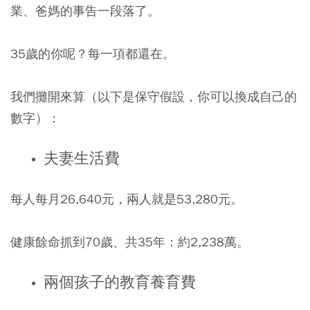
業、爸媽的事告一段落了。
35歲的你呢？每一項都還在。
我們攤開來算（以下是保守假設，你可以換成自己的
數字）：
夫妻生活費
每人每月26,640元，兩人就是53,280元。
健康餘命抓到70歲、共35年：約2,238萬。
兩個孩子的教育養育費