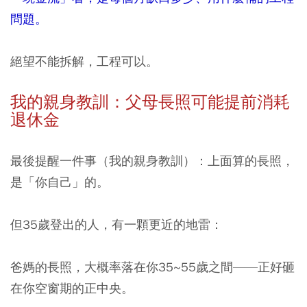
問題。
絕望不能拆解，工程可以。
我的親身教訓：父母長照可能提前消耗
退休金
最後提醒一件事（我的親身教訓）：上面算的長照，
是「你自己」的。
但35歲登出的人，有一顆更近的地雷：
爸媽的長照，大概率落在你35~55歲之間——正好砸
在你空窗期的正中央。