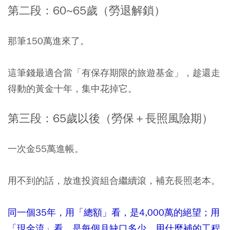
第二段：60~65歲（勞退解鎖）
那筆150萬進來了。
這筆錢最適合當「有保存期限的旅遊基金」，趁還走
得動的黃金十年，集中花掉它。
第三段：65歲以後（勞保＋長照風險期）
一次金55萬進帳。
用不到的話，放進投資組合繼續滾，補充長照老本。
同一個35年，用「總額」看，是4,000萬的絕望；用
「現金流」看，是每個月缺口多少、用什麼補的工程