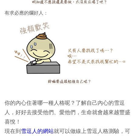
有求必應的爛好人：
你的內心住著哪一種人格呢？了解自己內心的雪逗
人，好好去接受他們、愛他們，生命就會越來越豐盛
喜悅！
現在到
雪逗人的網站
就可以做線上雪逗人格測驗，可