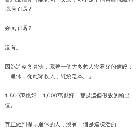
職場了嗎？
妳瘋了嗎？
沒有。
因為這整套算法，藏著一個大多數人沒看穿的假設：
「退休＝從此零收入，純燒老本。」
1,500萬也好、4,000萬也好，都是這個假設的輸出
值。
真正做到提早退休的人，沒有一個是這樣活的。