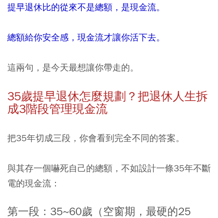
提早退休比的從來不是總額，是現金流。
總額給你安全感，現金流才讓你活下去。
這兩句，是今天最想讓你帶走的。
35歲提早退休怎麼規劃？把退休人生拆
成3階段管理現金流
把35年切成三段，你會看到完全不同的答案。
與其存一個嚇死自己的總額，不如設計一條35年不斷
電的現金流：
第一段：35~60歲（空窗期，最硬的25