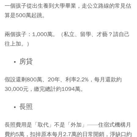
一個孩子從出生養到大學畢業，走公立路線的常見估
算是500萬起跳。
兩個孩子：1,000萬。（私立、留學、才藝？請自己
往上加。）
房貸
假設還剩800萬、20年、利率2.2%，每月還款約
30,000元，繳完總計約1094萬。
長照
長照費用是「取代」不是「外加」——住宿式機構月
費約5萬，扣掉原本每月2.7萬的日常開銷，淨缺口約