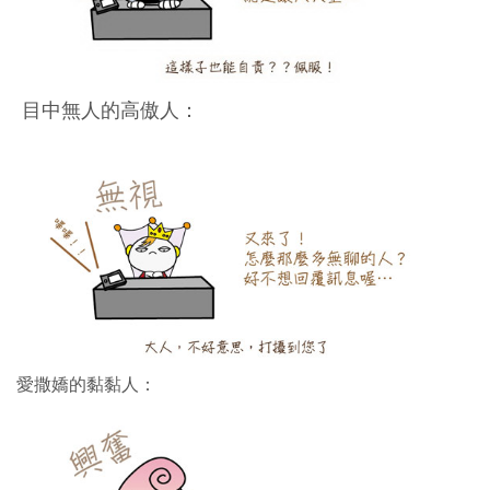
目中無人的高傲人：
愛撒嬌的黏黏人：