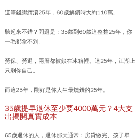
這筆錢繼續滾25年，60歲解鎖時大約110萬。
聽起來不錯？問題是：35歲到60歲這整整25年，你
一毛都拿不到。
勞保、勞退，兩層都被鎖在冰箱裡。這25年，江湖上
只剩你自己。
而這25年，剛好是你人生最燒錢的25年。
35歲提早退休至少要4000萬元？4大支
出揭開真實成本
65歲退休的人，退休那天通常：房貸繳完、孩子畢