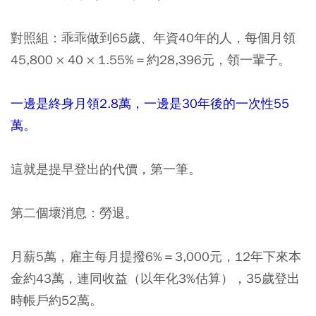
對照組：乖乖做到65歲、年資40年的人，每個月領
45,800 × 40 × 1.55%＝約28,396元，領一輩子。
一邊是終身月領2.8萬，一邊是30年後的一次性55
萬。
這就是提早登出的代價，第一筆。
第二個壞消息：勞退。
月薪5萬，雇主每月提撥6%＝3,000元，12年下來本
金約43萬，連同收益（以年化3%估算），35歲登出
時帳戶約52萬。