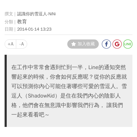
認識你的雪逗人-NiNi
教育
2014-01-14 13:23
+A
-A
加入收藏
在工作中常常會遇到忙到一半，Line的通知突然
響起來的時候，你會如何反應呢？從你的反應就
可以預測你內心可能住著哪些可愛的雪逗人。雪
逗人（ShadowKid）是住在我們內心的陰影人
格，他們會在無意識中影響我們行為， 讓我們
一起來看看吧～