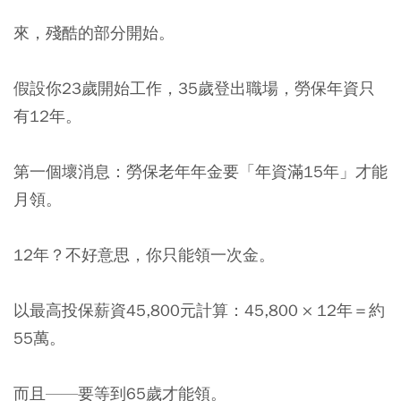
來，殘酷的部分開始。
假設你23歲開始工作，35歲登出職場，勞保年資只
有12年。
第一個壞消息：勞保老年年金要「年資滿15年」才能
月領。
12年？不好意思，你只能領一次金。
以最高投保薪資45,800元計算：45,800 × 12年＝約
55萬。
而且——要等到65歲才能領。