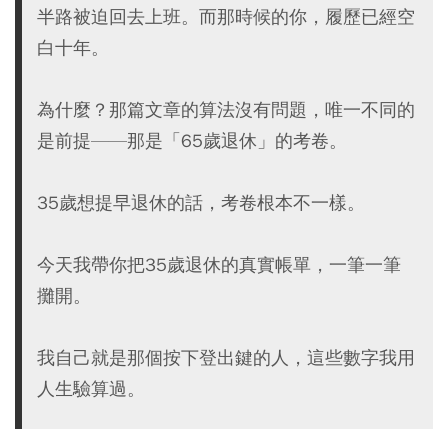
半路被迫回去上班。而那時候的你，履歷已經空
白十年。
為什麼？那篇文章的算法沒有問題，唯一不同的
是前提——那是「65歲退休」的考卷。
35歲想提早退休的話，考卷根本不一樣。
今天我帶你把35歲退休的真實帳單，一筆一筆
攤開。
我自己就是那個按下登出鍵的人，這些數字我用
人生驗算過。