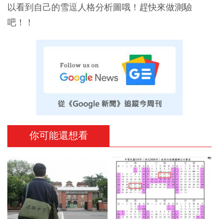
以看到自己的雪逗人格分析圖哦！趕快來做測驗
吧！！
你可能還想看