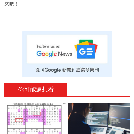
來吧！
你可能還想看