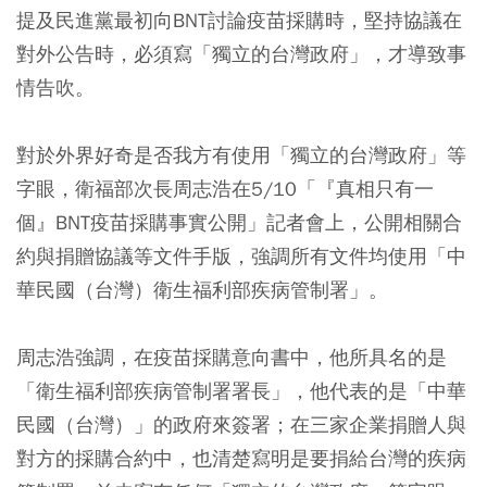
提及民進黨最初向BNT討論疫苗採購時，堅持協議在
對外公告時，必須寫「獨立的台灣政府」，才導致事
情告吹。
對於外界好奇是否我方有使用「獨立的台灣政府」等
字眼，衛福部次長周志浩在5/10「『真相只有一
個』BNT疫苗採購事實公開」記者會上，公開相關合
約與捐贈協議等文件手版，強調所有文件均使用「中
華民國（台灣）衛生福利部疾病管制署」。
周志浩強調，在疫苗採購意向書中，他所具名的是
「衛生福利部疾病管制署署長」，他代表的是「中華
民國（台灣）」的政府來簽署；在三家企業捐贈人與
對方的採購合約中，也清楚寫明是要捐給台灣的疾病