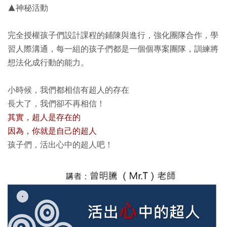
▲神秘活動
完全授權孩子們設計課程的鋪陳與進行，強化團隊合作，學
習人際溝通，每一組的孩子們都是一個個專案團隊，訓練將
想法化成行動的能力。
小時候，我們都相信有超人的存在
長大了，我們卻不再相信！
其實，超人是存在的
因為，你就是自己的超人
孩子們，活出心中的超人吧！