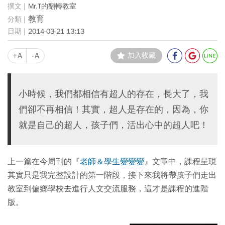
Mr.T的翻轉教室
教育
2014-03-21 13:13
+A
-A
加入收藏
小時候，我們都相信有超人的存在，長大了，我
們卻不再相信！其實，超人是存在的，因為，你
就是自己的超人，孩子們，活出心中的超人吧！
上一篇在今周刊的『
老師＆學生變變變
』文章中，課程呈現
其實只是我完整設計的第一階段，接下來我將帶孩子們走出
教室到偏鄉學校去進行人文交流服務，這才是課程的進階
版。