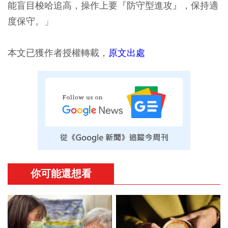
能盲目梭哈追高，操作上要『防守型進攻』，保持適
度保守。」
本文已獲作者授權轉載，
原文出處