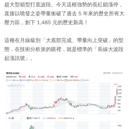
超大型箱型打底波段。今天這根強勢的長紅鎖漲停，
直接以噴發之姿帶量衝破了過去 5 年來的歷史所有大
壓力區，創下 1,485 元的歷史新高！
這種在月線級別「大底部完成、帶量向上突破」的型
態，在技術分析派的眼裡，就是標準的「長線大波段
起漲訊號」。