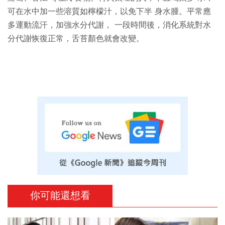
可在水中加一些溶質如檸檬汁，以免下半 身水腫。平常應
多運動流汗，加強水分代謝， 一段時間後，消化系統對水
分代謝恢復正常，舌苔顏色就會改變。
你可能還想看