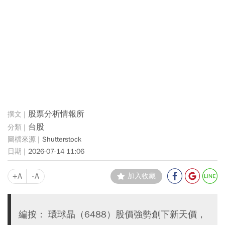
股票分析情報所
台股
Shutterstock
2026-07-14 11:06
+A
-A
加入收藏
編按： 環球晶（6488）股價強勢創下新天價，