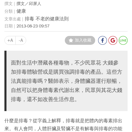
撰文／邱屏人
健康
排毒 不老的健康法則
2013-08-23 09:57
+A
-A
加入收藏
面對生活中潛藏各種毒物，不少民眾花 大錢參
加排毒體驗營或是購買強調排毒的產品。這些方
法真能排毒嗎？醫師表示，身體臟器運行順暢，
自然可以把身體毒素代謝出來，民眾與其花大錢
排毒，還不如改善生活作息。
什麼是排毒？從字義上解釋，排毒就是把體內的毒素排出
來。有人會問，人體肝臟及腎臟不是有解毒與排毒的功能