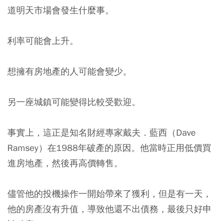
道明天市場會發生什麼事。
利率可能會上升。
想擁有房地產的人可能會變少。
另一座城鎮可能變得比較受歡迎。
事實上，這正是知名財經專家戴夫．藍西（Dave
Ramsey）在1988年破產的原因。他當時正用低價買
進房地產，然後再高價轉售。
儘管他的投機操作一開始帶來了獲利，但是有一天，
他的房產沒有升值，導致他還不出債務，最後只好申