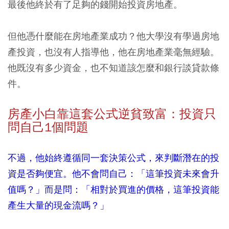
最後他終於有了足夠的錢開始投資房地產。
但他憑什麼能在房地產業成功？他大學沒有學過房地
產投資，也沒有人指導他，他在房地產業毫無經驗。
他既沒有多少資金，也不知道該怎麼和銀行談貸款條
件。
房產小白靠這套公式逆貧致富：投資只
問自己1
個問題
不過，他始終遵循同一套決策公式，來判斷潛在的投
資是否夠便宜。他不會問自己：「這筆投資未來會升
值嗎？」而是問：「相對於買進的價格，這筆投資能
產生大量的現金流嗎？」