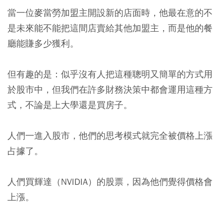
當一位麥當勞加盟主開設新的店面時，他最在意的不
是未來能不能把這間店賣給其他加盟主，而是他的餐
廳能賺多少獲利。
但有趣的是：似乎沒有人把這種聰明又簡單的方式用
於股市中，但我們在許多財務決策中都會運用這種方
式，不論是上大學還是買房子。
人們一進入股市，他們的思考模式就完全被價格上漲
占據了。
人們買輝達（NVIDIA）的股票，因為他們覺得價格會
上漲。