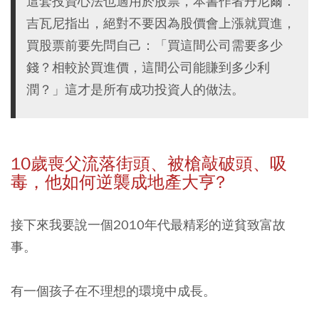
這套投資心法也適用於股票，本書作者丹尼爾．
吉瓦尼指出，絕對不要因為股價會上漲就買進，
買股票前要先問自己：「買這間公司需要多少
錢？相較於買進價，這間公司能賺到多少利
潤？」這才是所有成功投資人的做法。
10歲喪父流落街頭、被槍敲破頭、吸
毒，他如何逆襲成地產大亨?
接下來我要說一個2010年代最精彩的逆貧致富故
事。
有一個孩子在不理想的環境中成長。