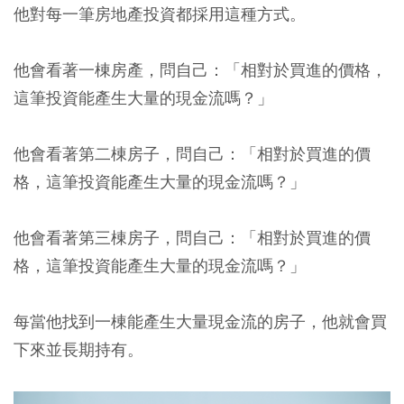
他對每一筆房地產投資都採用這種方式。
他會看著一棟房產，問自己：「相對於買進的價格，
這筆投資能產生大量的現金流嗎？」
他會看著第二棟房子，問自己：「相對於買進的價
格，這筆投資能產生大量的現金流嗎？」
他會看著第三棟房子，問自己：「相對於買進的價
格，這筆投資能產生大量的現金流嗎？」
每當他找到一棟能產生大量現金流的房子，他就會買
下來並長期持有。