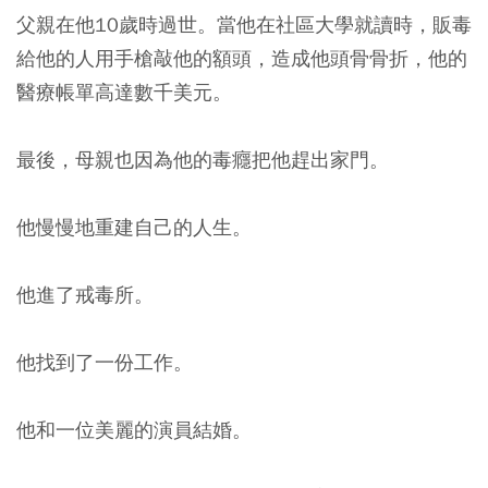
父親在他10歲時過世。當他在社區大學就讀時，販毒
給他的人用手槍敲他的額頭，造成他頭骨骨折，他的
醫療帳單高達數千美元。
最後，母親也因為他的毒癮把他趕出家門。
他慢慢地重建自己的人生。
他進了戒毒所。
他找到了一份工作。
他和一位美麗的演員結婚。