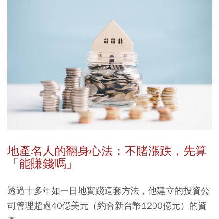
地產名人的翻身心法：不賭漲跌，先算
「能賺錢嗎」
透過十多年如一日地實踐這套方法，他建立的投資公
司管理超過40億美元（約合新台幣1200億元）的資