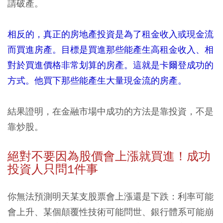
請破產。
相反的，真正的房地產投資是為了租金收入或現金流
而買進房產。目標是買進那些能產生高租金收入、相
對於買進價格非常划算的房產。這就是卡爾登成功的
方式。他買下那些能產生大量現金流的房產。
結果證明，在金融市場中成功的方法是靠投資，不是
靠炒股。
絕對不要因為股價會上漲就買進！成功
投資人只問1
件事
你無法預測明天某支股票會上漲還是下跌：利率可能
會上升、某個顛覆性技術可能問世、銀行體系可能崩