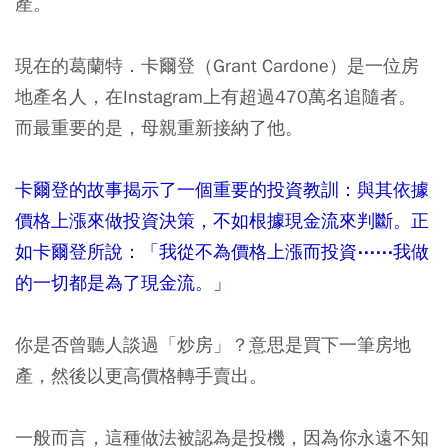
產。
現在的葛蘭特．卡爾登（Grant Cardone）是一位房
地產名人，在Instagram上有超過470萬名追隨者。
而最重要的是，母親重新接納了他。
卡爾登的故事揭示了一個重要的投資教訓：與其依據
價格上漲來做投資決策，不如根據現金流來判斷。正
如卡爾登所說：「我從不為價格上漲而投資⋯⋯我做
的一切都是為了現金流。」
你是否曾聽人談過「炒房」？意思是買下一筆房地
產，然後以更高價格轉手賣出。
一般而言，這種做法被認為是投機，因為你永遠不知