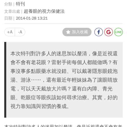
特刊
超養眼的視力保健法
2014-01-28 13:21
+A
-A
加入收藏
本次特刊對許多人的迷思加以釐清，像是近視還
會不會有老花眼？雷射手術每個人都能做嗎？有
事沒事多點眼藥水就沒錯、可以戴著隱形眼鏡泡
湯、游泳……，還有最近年輕妹妹為了讓眼睛放
電，可以天天戴放大片嗎？還有白內障、青光
眼、乾眼症等眼疾該如何尋求治療。其實，好的
視力靠知識與習慣的養成。