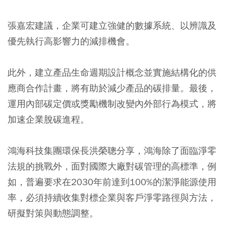
張嘉宏建議，企業可建立強健的數據系統、以辨識及
優先執行高影響力的減排機會。
此外，建立產品生命週期設計概念並實施結構化的供
應商合作計畫，將有助於減少產品的碳排量。最後，
運用內部碳定價或獎勵機制改變內外部行為模式，將
加速企業脫碳進程。
鴻海科技集團環保長洪榮聰分享，鴻海除了面臨淨零
法規的挑戰外，面對國際大廠對碳管理的高標準，例
如，普遍要求在2030年前達到100%的潔淨能源使用
率，必須持續收集對標企業與客戶淨零路徑與方法，
研擬對策與動態調整。