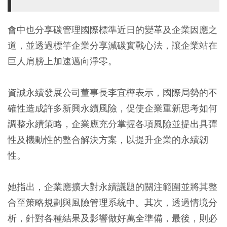
會中也分享碳管理國際標準近日的變革及企業因應之
道，並透過標竿企業分享減碳實戰心法，讓企業站在
巨人肩膀上加速邁向淨零。
資誠永續發展公司董事長李宜樺表示，國際局勢的不
確性造成許多新興永續風險，促使企業重新思考如何
調整永續策略，企業應充分掌握各項風險並提出具彈
性及機動性的整合解決方案，以提升企業的永續韌
性。
她指出，企業應擴大對永續議題的關注範圍並將其整
合至策略規劃與風險管理系統中。其次，透過情境分
析，針對各種結果及影響做好萬全準備，最後，則必