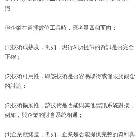
識。
但企業在選擇數位工具時，應考量四個面向：
(1)技術成熟度
，例如，現行AI所提供的資訊是否完全
正確；
(2)技術可用性
，即該技術是否容易取得或僅限於觀念
的討論；
(3)技術擴展性
，該技術是否能與其他資訊系統對接，
例如，與企業的財會系統相通；
(4)企業就緒度
，例如，企業是否能提供完整的資料與