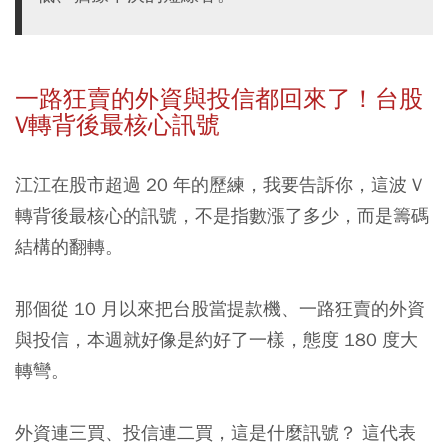
一路狂賣的外資與投信都回來了！台股
V轉背後最核心訊號
江江在股市超過 20 年的歷練，我要告訴你，這波 V
轉背後最核心的訊號，不是指數漲了多少，而是籌碼
結構的翻轉。
那個從 10 月以來把台股當提款機、一路狂賣的外資
與投信，本週就好像是約好了一樣，態度 180 度大
轉彎。
外資連三買、投信連二買，這是什麼訊號？ 這代表