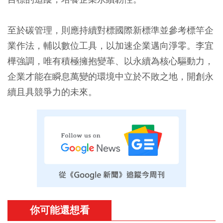
至於碳管理，則應持續對標國際新標準並參考標竿企
業作法，輔以數位工具，以加速企業邁向淨零。李宜
樺強調，唯有積極擁抱變革、以永續為核心驅動力，
企業才能在瞬息萬變的環境中立於不敗之地，開創永
續且具競爭力的未來。