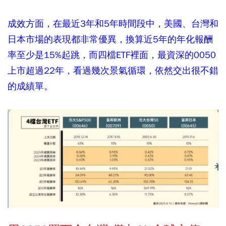
成效方面，在最近3年和5年時間段中，美國、台灣和
日本市場的表現都非常優異，換算近5年的年化報酬
率至少是15%起跳，而四檔ETF裡面，最資深的0050
上市超過22年，看過幾次景氣循環，依然交出很不錯
的成績單。