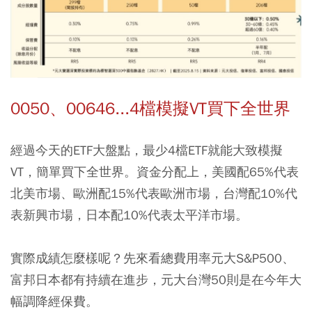
0050、00646...4檔模擬VT買下全世界
經過今天的ETF大盤點，最少4檔ETF就能大致模擬
VT，簡單買下全世界。資金分配上，美國配65%代表
北美市場、歐洲配15%代表歐洲市場，台灣配10%代
表新興市場，日本配10%代表太平洋市場。
實際成績怎麼樣呢？先來看總費用率元大S&P500、
富邦日本都有持續在進步，元大台灣50則是在今年大
幅調降經保費。