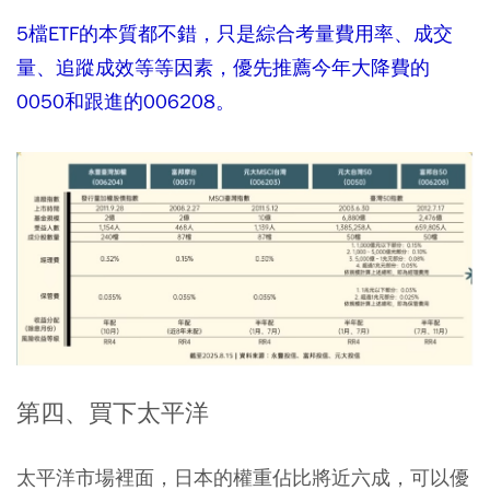
5檔ETF的本質都不錯，只是綜合考量費用率、成交
量、追蹤成效等等因素，優先推薦今年大降費的
0050和跟進的006208。
第四、買下太平洋
太平洋市場裡面，日本的權重佔比將近六成，可以優