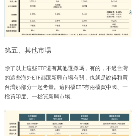
第五、其他市場
除了以上這些ETF還有其他選擇嗎，有的，不過台灣
的這些海外ETF都跟新興市場有關，也就是說得和買
台灣那部分一起考量。這四檔ETF有兩檔買中國、一
檔買印度、一檔買新興市場。