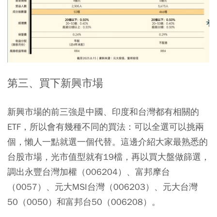
第三、買下新興市場
新興市場的前三強是中國、印度和台灣都有相關的
ETF，所以會有幾種不同的買法：可以全選可以挑兩
個，懶人一點就選一個代替。這邊介紹大家最熟悉的
台股市場，光市值型就有19檔，再以買大盤做篩選，
調出永豐台灣加權（006204）、富邦摩台
（0057）、元大MSI台灣（006203）、元大台灣
50（0050）和富邦台50（006208）。