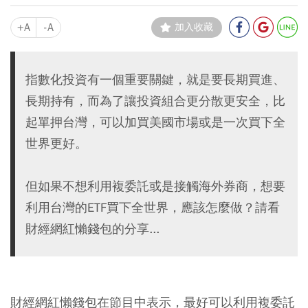
+A
-A
加入收藏
指數化投資有一個重要關鍵，就是要長期買進、
長期持有，而為了讓投資組合更分散更安全，比
起單押台灣，可以加買美國市場或是一次買下全
世界更好。
但如果不想利用複委託或是接觸海外券商，想要
利用台灣的ETF買下全世界，應該怎麼做？請看
財經網紅懶錢包的分享...
財經網紅懶錢包在節目中表示，最好可以利用複委託