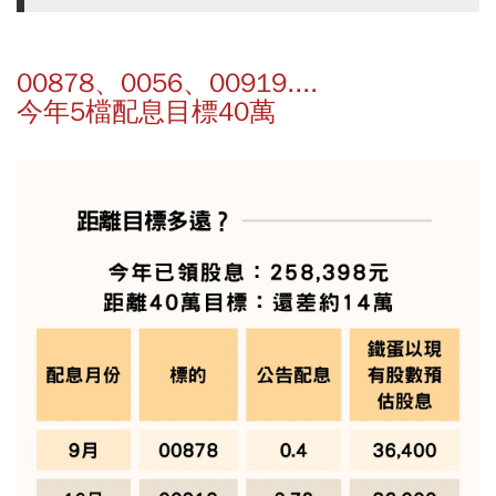
00878、0056、00919....
今年5檔配息目標40萬