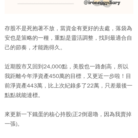
存股不是死抱著不放，當資金有更好的去處，落袋為
安也是策略的一種，重點是靈活調整，找到最適合自
己的節奏，才能跑得久。
近期股市又回到24,000點，美股也一路創高，所以
我距離今年淨資產450萬的目標，又更近一步啦！目
前淨資產443萬，比上次紀錄多了22萬，只差最後一
點點就能達標。
來更新一下鐵蛋的核心持股(正2倒退嚕，因為我賣掉
一張)。