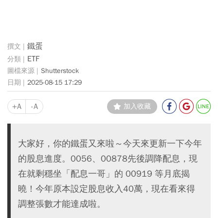
鐵蛋
ETF
Shutterstock
2025-08-15 17:29
+A
-A
加入收藏
大家好，你的鐵蛋又來啦～今天來更新一下今年
的股息進度。0056、00878先後調降配息，現
在就剩穩坐「配息一哥」的 00919 等月底揭
曉！今年原本設定股息收入40萬，現在看來得
調整張數才能達成啦。