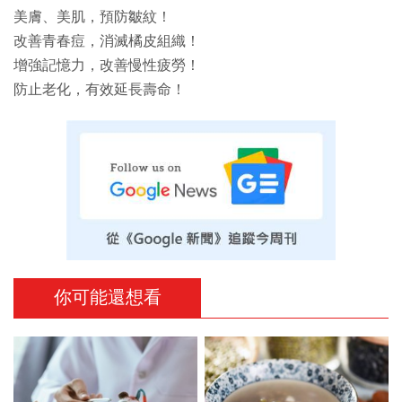
美膚、美肌，預防皺紋！
改善青春痘，消滅橘皮組織！
增強記憶力，改善慢性疲勞！
防止老化，有效延長壽命！
你可能還想看