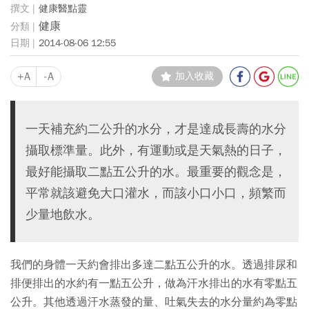
健康醫點靈
健康
2014-08-06 12:55
+A
-A
加入收藏
一天補充約二公升的水分，才是達成長壽的水分
攝取標準量。此外，有運動或是天氣熱的日子，
最好能攝取二點五公升的水。最重要的觀念是，
平常就該避免大口灌水，而該小口小口，頻繁而
少量地飲水。
我們的身體一天約會排出多達二點五公升的水。透過排尿和
排便排出的水約有一點五公升，做為汗水排出的水有零點五
公升。其他透過汗水蒸發的量、吐氣失去的水分量約為零點