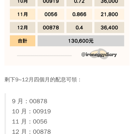
剩下9~12月四個月的配息可領：
9 月：00878
10 月：00919
11 月：0056
12 月：00878