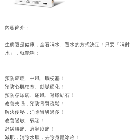
內容簡介：
生病還是健康，全看喝水、選水的方式決定！只要「喝對
水」，就能夠：
預防癌症、中風、腦梗塞！
預防心肌梗塞、動脈硬化！
預防糖尿病、痛風、腎膽結石！
改善失眠，預防骨質疏鬆！
解決便秘，消除胃酸過多！
改善過敏、氣喘！
舒緩腰痛、肩頸痠痛！
減肥，消除水腫，去除身體冰冷！