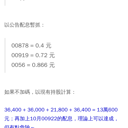
以公告配息暫抓：
00878 = 0.4 元
00919 = 0.72 元
0056 = 0.866 元
如果不加碼，以現有持股計算：
36,400 + 36,000 + 21,800 + 36,400 = 13萬600
元；再加上10月00922的配息，理論上可以達成，
但有點危險～