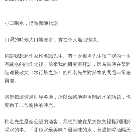
小口喝水，促進新陳代謝
口渴的時候大口地灌水，實在令人無比暢快。
這讓我想起作家椎名誠先生。有一次椎名先生讀了我的一本
有關水的拙作之後，前來我的研究室拜訪，因為當時在某雜
誌連載散文〈水行星之旅〉的椎名先生對於水的問題非常感
興趣。
我們都環遊過世界各地，所以熱絡地聊著關於水的話題，也
度過了非常愉快的時光。
椎名先生是個公認的酒客，我想到他在某篇散文裡提到關於
喝水的事。「哪種水最美味？最美味的水，莫過於喝酒隔天