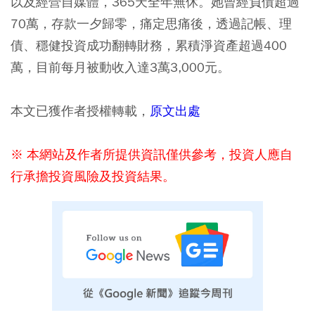
以及經營自媒體，365天全年無休。她曾經負債超過
70萬，存款一夕歸零，痛定思痛後，透過記帳、理
債、穩健投資成功翻轉財務，累積淨資產超過400
萬，目前每月被動收入達3萬3,000元。
本文已獲作者授權轉載，
原文出處
※ 本網站及作者所提供資訊僅供參考，投資人應自
行承擔投資風險及投資結果。