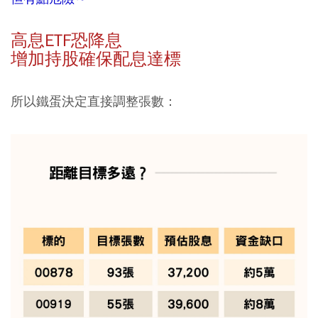
高息ETF恐降息
增加持股確保配息達標
所以鐵蛋決定直接調整張數：