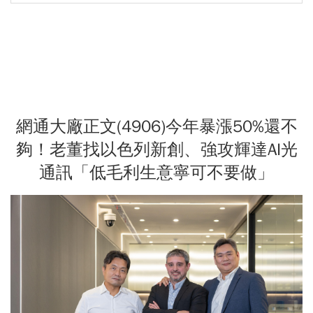
網通大廠正文(4906)今年暴漲50%還不
夠！老董找以色列新創、強攻輝達AI光
通訊「低毛利生意寧可不要做」