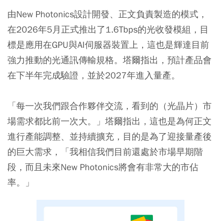
由New Photonics設計開發、正文負責製造的模式，
在2026年5月正式推出了1.6Tbps的光收發模組，目
標是應用在GPU與AI伺服器裝置上，這也是輝達目前
強力推動的光通訊傳輸規格。塔爾指出，預計產品會
在下半年完成驗證，並於2027年進入量產。
「每一次我們跟合作夥伴交流，看到的（光晶片）市
場需求都比前一次大。」塔爾指出，這也是為何正文
進行產能調整、並持續擴充，目的是為了迎接量產後
的巨大需求，「我相信我們目前還處於市場早期階
段，而且未來New Photonics將會有非常大的市佔
率。」