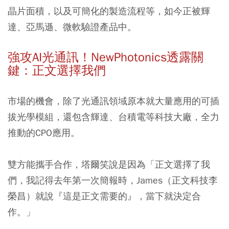
晶片面積，以及可簡化的製造流程等，如今正被輝
達、亞馬遜、微軟驗證產品中。
強攻AI光通訊！NewPhotonics透露關
鍵：正文選擇我們
市場的機會，除了光通訊領域原本就大量應用的可插
拔光學模組，還包含輝達、台積電等科技大廠，全力
推動的CPO應用。
雙方能攜手合作，塔爾笑說是因為「正文選擇了我
們，我記得去年第一次簡報時，James（正文科技李
榮昌）就說『這是正文需要的』，當下就決定合
作。」