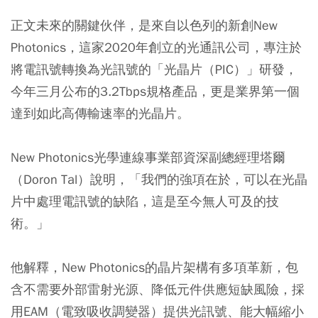
正文未來的關鍵伙伴，是來自以色列的新創New
Photonics，這家2020年創立的光通訊公司，專注於
將電訊號轉換為光訊號的「光晶片（PIC）」研發，
今年三月公布的3.2Tbps規格產品，更是業界第一個
達到如此高傳輸速率的光晶片。
New Photonics光學連線事業部資深副總經理塔爾
（Doron Tal）說明，「我們的強項在於，可以在光晶
片中處理電訊號的缺陷，這是至今無人可及的技
術。」
他解釋，New Photonics的晶片架構有多項革新，包
含不需要外部雷射光源、降低元件供應短缺風險，採
用EAM（電致吸收調變器）提供光訊號、能大幅縮小