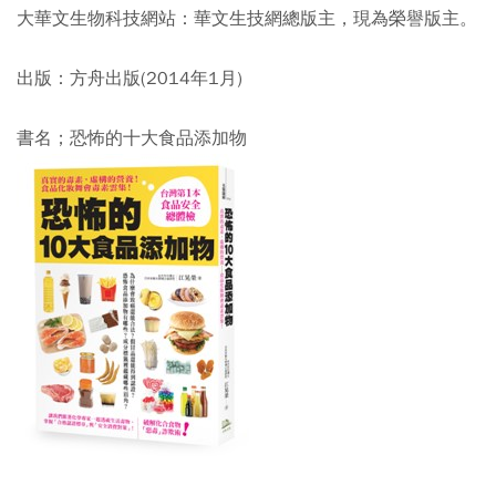
大華文生物科技網站：華文生技網總版主，現為榮譽版主。
出版：方舟出版(2014年1月)
書名；恐怖的十大食品添加物