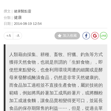
健康醫點靈
健康
2014-08-19 12:54
+A
-A
加入收藏
人類藉由採集、耕種、畜牧、狩獵、釣魚等方式
獲得天然食物，也就是所謂的「生鮮食物」，即
使想來點變化，也會利用環境周遭的細菌或是酵
母來發酵或醃漬食品，仍然是非常天然健康的。
而食品加工過程並不直接生產食物，屬於技術的
範疇，例如將馬鈴薯加工成馬鈴薯片，或將麵粉
加工成速食麵，讓食品賣相變得更可口，並延長
食品的保存期限售的利益……，但是，從過去單