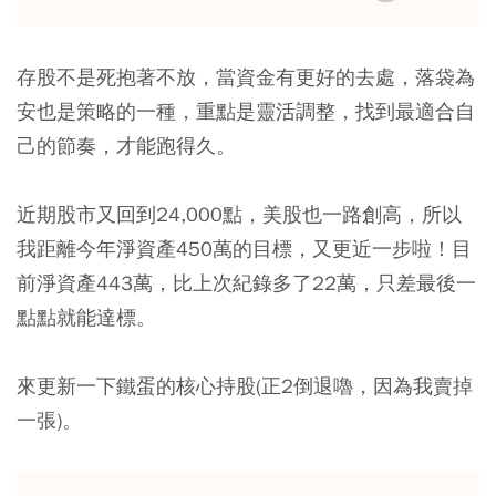
存股不是死抱著不放，當資金有更好的去處，落袋為
安也是策略的一種，重點是靈活調整，找到最適合自
己的節奏，才能跑得久。
近期股市又回到24,000點，美股也一路創高，所以
我距離今年淨資產450萬的目標，又更近一步啦！目
前淨資產443萬，比上次紀錄多了22萬，只差最後一
點點就能達標。
來更新一下鐵蛋的核心持股(正2倒退嚕，因為我賣掉
一張)。