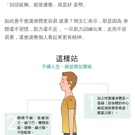
「抬頭挺胸、挺拔優雅」就是好 姿勢。
如此會不會讓身體更容易 疲累？簡文仁表示，那是因為 身
體還不習慣，肌力還不足， 一旦肌力訓練出來，反而不容
易累，還會讓整個人看起來更有精神。