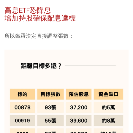
高息ETF恐降息
增加持股確保配息達標
所以鐵蛋決定直接調整張數：