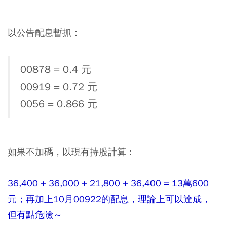
以公告配息暫抓：
00878 = 0.4 元
00919 = 0.72 元
0056 = 0.866 元
如果不加碼，以現有持股計算：
36,400 + 36,000 + 21,800 + 36,400 = 13萬600
元；再加上10月00922的配息，理論上可以達成，
但有點危險～