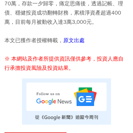
70萬，存款一夕歸零，痛定思痛後，透過記帳、理
債、穩健投資成功翻轉財務，累積淨資產超過400
萬，目前每月被動收入達3萬3,000元。
本文已獲作者授權轉載，
原文出處
※ 本網站及作者所提供資訊僅供參考，投資人應自
行承擔投資風險及投資結果。