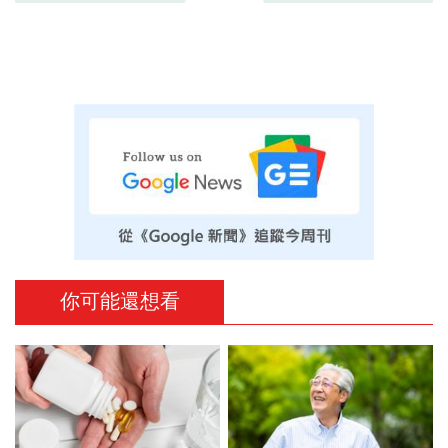
你可能還想看