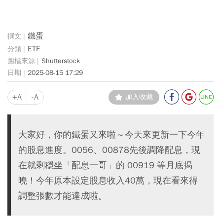
鐵蛋
ETF
Shutterstock
2025-08-15 17:29
+A
-A
加入收藏
大家好，你的鐵蛋又來啦～今天來更新一下今年
的股息進度。0056、00878先後調降配息，現
在就剩穩坐「配息一哥」的 00919 等月底揭
曉！今年原本設定股息收入40萬，現在看來得
調整張數才能達成啦。