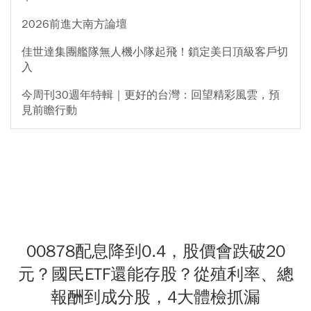
2026前進大南方論壇
佳世達集團艦隊無人機小隊起飛！鎖定美日頂級客戶切
入
今周刊30週年特輯｜更好的台灣：回望精彩風雲，預
見前瞻行動
00878配息降到0.4，股價會跌破20
元？國民ETF還能存股？從殖利率、總
報酬到成分股，4大體檢抓漏