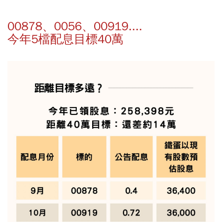
00878、0056、00919....
今年5檔配息目標40萬