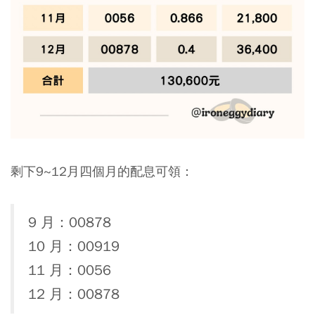
剩下9~12月四個月的配息可領：
9 月：00878
10 月：00919
11 月：0056
12 月：00878