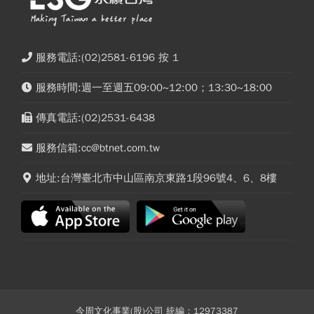
服務電話:(02)2581-6196 按 1
服務時間:週一至週五09:00~12:00；13:30~18:00
傳真電話:(02)2531-6438
服務信箱:cc@btnet.com.tw
地址:台灣臺北市中山區南京東路1段96號4、6、8樓
今周文化事業(股)公司 統編：12973387