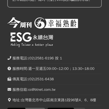
服務電話:(02)2581-6196 按 1
服務時間:週一至週五09:00~12:00；13:30~18:00
傳真電話:(02)2531-6438
服務信箱:cc@btnet.com.tw
地址:台灣臺北市中山區南京東路1段96號4、6、8樓