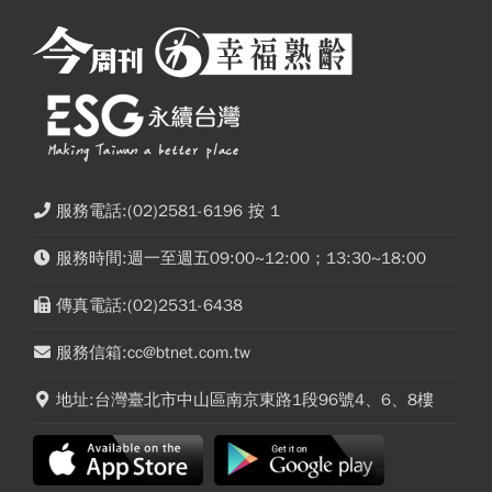
服務電話:(02)2581-6196 按 1
服務時間:週一至週五09:00~12:00；13:30~18:00
傳真電話:(02)2531-6438
服務信箱:cc@btnet.com.tw
地址:台灣臺北市中山區南京東路1段96號4、6、8樓