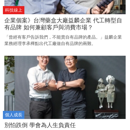
科技線上
企業個案》台灣藥盒大廠益麟企業 代工轉型自
有品牌 如何兼顧客戶與消費市場？
「曾經有客戶告訴我們，不能賣自有品牌的產品。」益麟企業
業務經理李承樺點出代工廠做自有品牌的兩難。
個人成長
別怕跌倒 學會為人生負責任