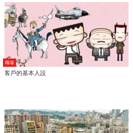
裡陪伴著人們生活成長，年號已來到令和，昭和或許顯得老
派，卻也代表一種令人想要好好珍惜的幸福時光。
職場
客戶的基本人設