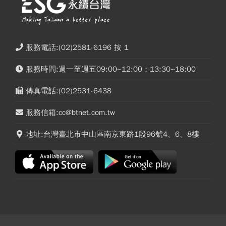
服務電話:(02)2581-6196 按 1
服務時間:週一至週五09:00~12:00；13:30~18:00
傳真電話:(02)2531-6438
服務信箱:cc@btnet.com.tw
地址:台灣臺北市中山區南京東路1段96號4、6、8樓